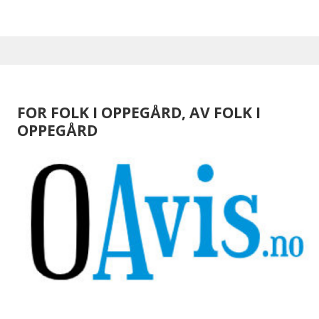
FOR FOLK I OPPEGÅRD, AV FOLK I
OPPEGÅRD