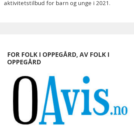
aktivitetstilbud for barn og unge i 2021.
FOR FOLK I OPPEGÅRD, AV FOLK I
OPPEGÅRD