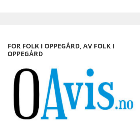
FOR FOLK I OPPEGÅRD, AV FOLK I
OPPEGÅRD