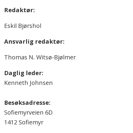
Redaktør:
Eskil Bjørshol
Ansvarlig redaktør:
Thomas N. Witsø-Bjølmer
Daglig leder:
Kenneth Johnsen
Besøksadresse:
Sofiemyrveien 6D
1412 Sofiemyr