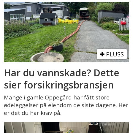
PLUSS
Har du vannskade? Dette
sier forsikringsbransjen
Mange i gamle Oppegård har fått store
ødeleggelser på eiendom de siste dagene. Her
er det du har krav på.