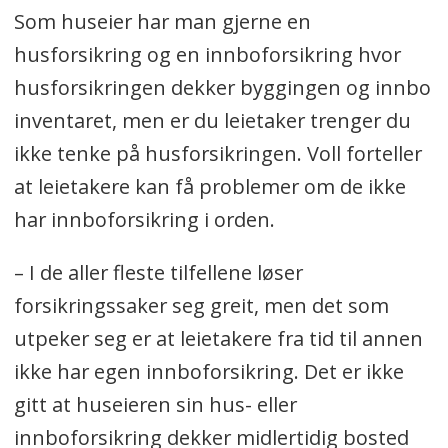
Som huseier har man gjerne en
husforsikring og en innboforsikring hvor
husforsikringen dekker byggingen og innbo
inventaret, men er du leietaker trenger du
ikke tenke på husforsikringen. Voll forteller
at leietakere kan få problemer om de ikke
har innboforsikring i orden.
– I de aller fleste tilfellene løser
forsikringssaker seg greit, men det som
utpeker seg er at leietakere fra tid til annen
ikke har egen innboforsikring. Det er ikke
gitt at huseieren sin hus- eller
innboforsikring dekker midlertidig bosted