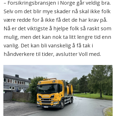
– Forsikringsbransjen i Norge går veldig bra.
Selv om det blir mye skader nå skal ikke folk
være redde for å ikke få det de har krav på.
Nå er det viktigste å hjelpe folk så raskt som
mulig, men det kan nok ta litt lengre tid enn
vanlig. Det kan bli vanskelig å få tak i
håndverkere til tider, avslutter Voll med.