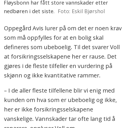
Fløysbonn har fått store vannskader etter
nedbøren i det siste.
Foto: Eskil Bjørshol
Oppegård Avis lurer på om det er noen krav
som må oppfylles for at en bolig skal
defineres som ubeboelig. Til det svarer Voll
at forsikringsselskapene her er rause. Det
gjøres i de fleste tilfeller en vurdering på
skjønn og ikke kvantitative rammer.
– I de aller fleste tilfellene blir vi enig med
kunden om hva som er ubeboelig og ikke,
her er ikke forsikringsselskapene
vanskelige. Vannskader tar ofte lang tid å