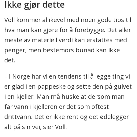
Ikke gjør dette
Voll kommer allikevel med noen gode tips til
hva man kan gjøre for å forebygge. Det aller
meste av materiell verdi kan erstattes med
penger, men bestemors bunad kan ikke
det.
– I Norge har vi en tendens til å legge ting vi
er glad i en pappeske og sette den på gulvet
i en kjeller. Man må huske at dersom man
får vann i kjelleren er det som oftest
drittvann. Det er ikke rent og det ødelegger
alt på sin vei, sier Voll.