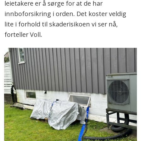
leietakere er å sørge for at de har
innboforsikring i orden. Det koster veldig
lite i forhold til skaderisikoen vi ser nå,
forteller Voll.