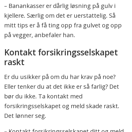
– Banankasser er dårlig løsning på gulv i
kjellere. Særlig om det er uerstattelig. Så
mitt tips er å få ting opp fra gulvet og opp
på vegger, anbefaler han.
Kontakt forsikringsselskapet
raskt
Er du usikker på om du har krav på noe?
Eller tenker du at det ikke er så farlig? Det
bør du ikke. Ta kontakt med
forsikringsselskapet og meld skade raskt.
Det lønner seg.
– Kontakt forsikringsselskapet ditt og meld