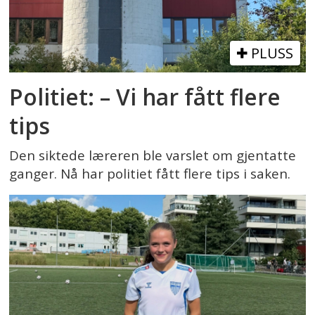
PLUSS
Politiet: – Vi har fått flere
tips
Den siktede læreren ble varslet om gjentatte
ganger. Nå har politiet fått flere tips i saken.