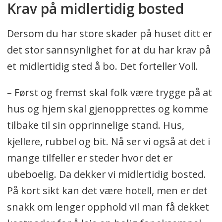
Krav på midlertidig bosted
Dersom du har store skader på huset ditt er
det stor sannsynlighet for at du har krav på
et midlertidig sted å bo. Det forteller Voll.
– Først og fremst skal folk være trygge på at
hus og hjem skal gjenopprettes og komme
tilbake til sin opprinnelige stand. Hus,
kjellere, rubbel og bit. Nå ser vi også at det i
mange tilfeller er steder hvor det er
ubeboelig. Da dekker vi midlertidig bosted.
På kort sikt kan det være hotell, men er det
snakk om lenger opphold vil man få dekket