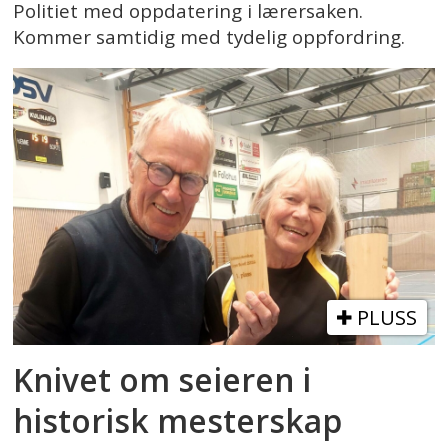
Politiet med oppdatering i lærersaken.
Kommer samtidig med tydelig oppfordring.
PLUSS
Knivet om seieren i
historisk mesterskap