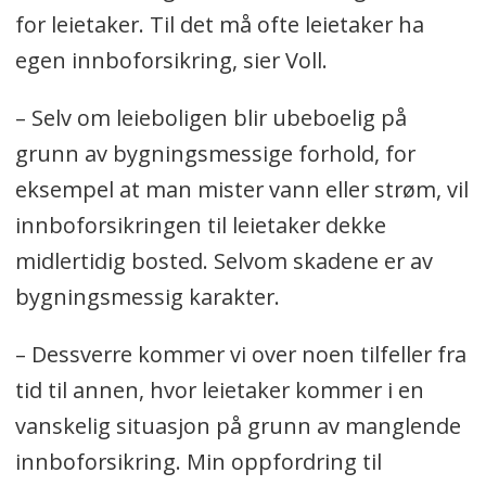
for leietaker. Til det må ofte leietaker ha
egen innboforsikring, sier Voll.
– Selv om leieboligen blir ubeboelig på
grunn av bygningsmessige forhold, for
eksempel at man mister vann eller strøm, vil
innboforsikringen til leietaker dekke
midlertidig bosted. Selvom skadene er av
bygningsmessig karakter.
– Dessverre kommer vi over noen tilfeller fra
tid til annen, hvor leietaker kommer i en
vanskelig situasjon på grunn av manglende
innboforsikring. Min oppfordring til