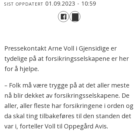
01.09.2023 - 10:59
SIST OPPDATERT
Pressekontakt Arne Voll i Gjensidige er
tydelige på at forsikringsselskapene er her
for å hjelpe.
– Folk må være trygge på at det aller meste
nå blir dekket av forsikringsselskapene. De
aller, aller fleste har forsikringene i orden og
da skal ting tilbakeføres til den standen det
var i, forteller Voll til Oppegård Avis.