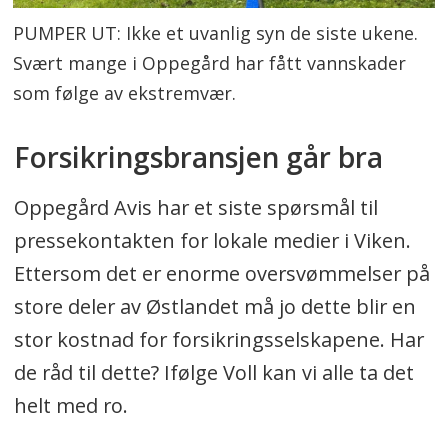
PUMPER UT: Ikke et uvanlig syn de siste ukene.
Svært mange i Oppegård har fått vannskader
som følge av ekstremvær.
Forsikringsbransjen går bra
Oppegård Avis har et siste spørsmål til
pressekontakten for lokale medier i Viken.
Ettersom det er enorme oversvømmelser på
store deler av Østlandet må jo dette blir en
stor kostnad for forsikringsselskapene. Har
de råd til dette? Ifølge Voll kan vi alle ta det
helt med ro.