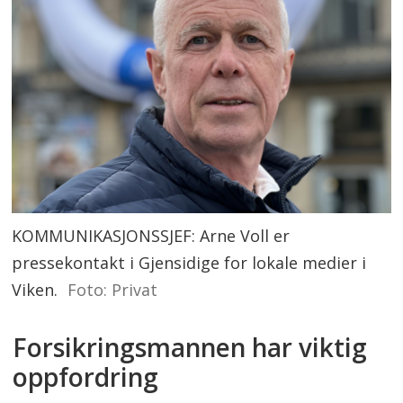
KOMMUNIKASJONSSJEF: Arne Voll er
pressekontakt i Gjensidige for lokale medier i
Viken.
Foto: Privat
Forsikringsmannen har viktig
oppfordring