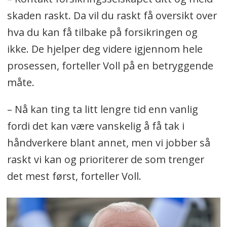
skaden raskt. Da vil du raskt få oversikt over
hva du kan få tilbake på forsikringen og
ikke. De hjelper deg videre igjennom hele
prosessen, forteller Voll på en betryggende
måte.
– Nå kan ting ta litt lengre tid enn vanlig
fordi det kan være vanskelig å få tak i
håndverkere blant annet, men vi jobber så
raskt vi kan og prioriterer de som trenger
det mest først, forteller Voll.