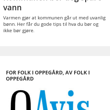
vann
Varmen gjør at kommunen går ut med uvanlig
bønn. Her får du gode tips til hva du bør og
ikke bør gjøre.
FOR FOLK I OPPEGÅRD, AV FOLK I
OPPEGÅRD