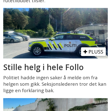
rutetilbudet tilsier.
PLUSS
Stille helg i hele Follo
Politiet hadde ingen saker å melde om fra
helgen som gikk. Seksjonslederen tror det kan
ligge en forklaring bak.