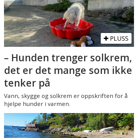
PLUSS
– Hunden trenger solkrem,
det er det mange som ikke
tenker på
Vann, skygge og solkrem er oppskriften for å
hjelpe hunder i varmen.