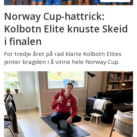
Norway Cup-hattrick:
Kolbotn Elite knuste Skeid
i finalen
For tredje året på rad klarte Kolbotn Elites
jenter bragden i å vinne hele Norway Cup.