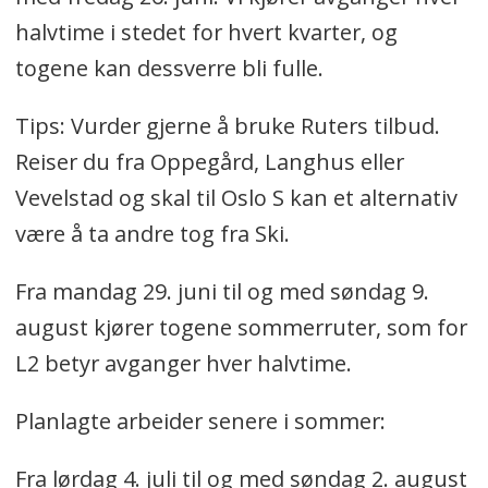
halvtime i stedet for hvert kvarter, og
togene kan dessverre bli fulle.
Tips: Vurder gjerne å bruke Ruters tilbud.
Reiser du fra Oppegård, Langhus eller
Vevelstad og skal til Oslo S kan et alternativ
være å ta andre tog fra Ski.
Fra mandag 29. juni til og med søndag 9.
august kjører togene sommerruter, som for
L2 betyr avganger hver halvtime.
Planlagte arbeider senere i sommer:
Fra lørdag 4. juli til og med søndag 2. august