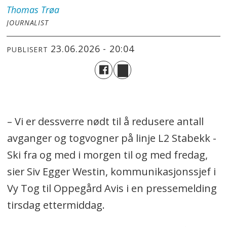
Thomas
Trøa
JOURNALIST
23.06.2026 - 20:04
PUBLISERT
– Vi er dessverre nødt til å redusere antall
avganger og togvogner på linje L2 Stabekk -
Ski fra og med i morgen til og med fredag,
sier Siv Egger Westin, kommunikasjonssjef i
Vy Tog til Oppegård Avis i en pressemelding
tirsdag ettermiddag.