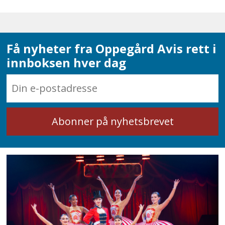
Få nyheter fra Oppegård Avis rett i
innboksen hver dag