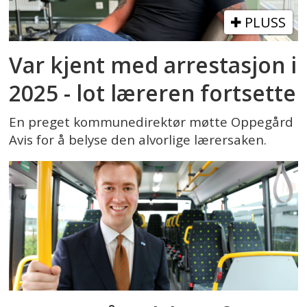
PLUSS
Var kjent med arrestasjon i
2025 - lot læreren fortsette
En preget kommunedirektør møtte Oppegård
Avis for å belyse den alvorlige lærersaken.