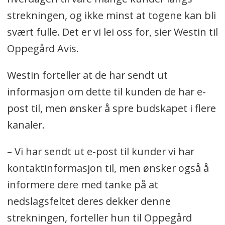
strekningen, og ikke minst at togene kan bli
svært fulle. Det er vi lei oss for, sier Westin til
Oppegård Avis.
Westin forteller at de har sendt ut
informasjon om dette til kunden de har e-
post til, men ønsker å spre budskapet i flere
kanaler.
– Vi har sendt ut e-post til kunder vi har
kontaktinformasjon til, men ønsker også å
informere dere med tanke på at
nedslagsfeltet deres dekker denne
strekningen, forteller hun til Oppegård