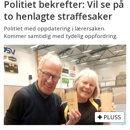
Politiet bekrefter: Vil se på
to henlagte straffesaker
Politiet med oppdatering i lærersaken.
Kommer samtidig med tydelig oppfordring.
PLUSS