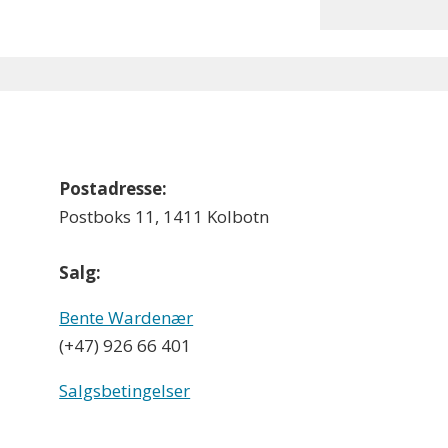
Postadresse:
Postboks 11, 1411 Kolbotn
Salg:
Bente Wardenær
(+47) 926 66 401
Salgsbetingelser