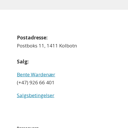
Postadresse:
Postboks 11, 1411 Kolbotn
Salg:
Bente Wardenær
(+47) 926 66 401
Salgsbetingelser