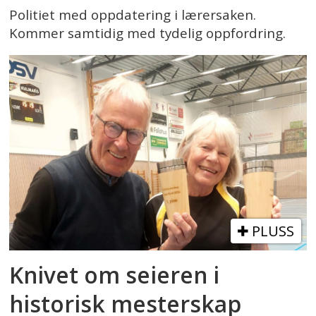
Politiet med oppdatering i lærersaken.
Kommer samtidig med tydelig oppfordring.
PLUSS
Knivet om seieren i
historisk mesterskap