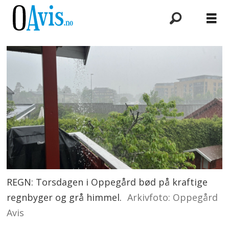
REGN: Torsdagen i Oppegård bød på kraftige
regnbyger og grå himmel.
Arkivfoto: Oppegård
Avis