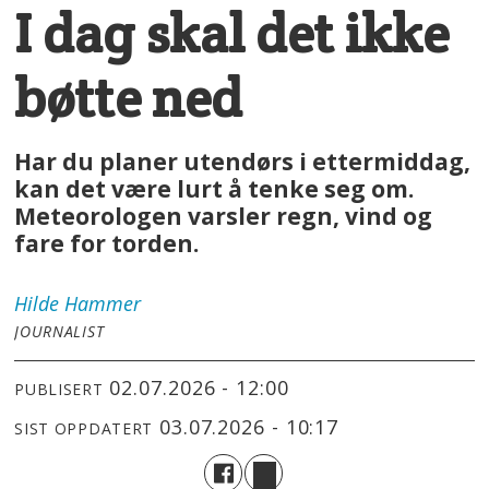
I dag skal det ikke
bøtte ned
Har du planer utendørs i ettermiddag,
kan det være lurt å tenke seg om.
Meteorologen varsler regn, vind og
fare for torden.
Hilde
Hammer
JOURNALIST
02.07.2026 - 12:00
PUBLISERT
03.07.2026 - 10:17
SIST OPPDATERT