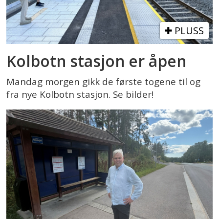
PLUSS
Kolbotn stasjon er åpen
Mandag morgen gikk de første togene til og
fra nye Kolbotn stasjon. Se bilder!