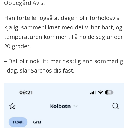
Oppegård Avis.
Han forteller også at dagen blir forholdsvis
kjølig, sammenliknet med det vi har hatt, og
temperaturen kommer til å holde seg under
20 grader.
– Det blir nok litt mer høstlig enn sommerlig
i dag, slår Sarchosidis fast.