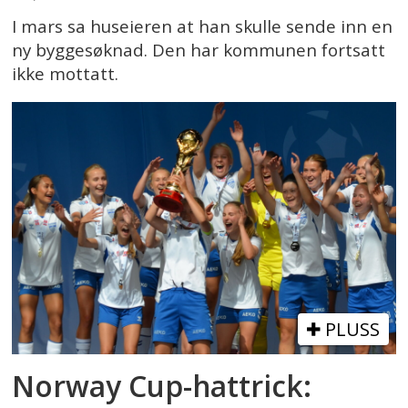
I mars sa huseieren at han skulle sende inn en
ny byggesøknad. Den har kommunen fortsatt
ikke mottatt.
PLUSS
Norway Cup-hattrick: