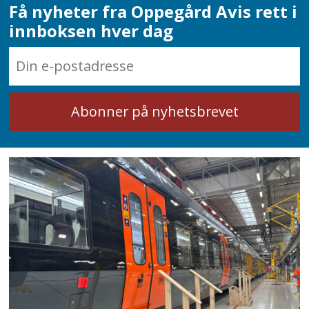
Få nyheter fra Oppegård Avis rett i
innboksen hver dag