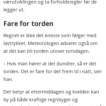
værutviklingen og ta forholdsregler før de
legger ut.
Fare for torden
Regnet er ikke det eneste som følger med
lavtrykket. Meteorologen advarer også om
at det kan bli torden utover torsdagen.
– Hvis man hører at det dundrer, så er det
torden. Det er fare for det frem til i natt, sier
han.
Det betyr at ettermiddagen og kvelden kan
by på både kraftige regnbyger og