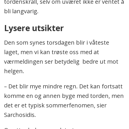
tordenskrall, selv om uværet ikke er ventet å
bli langvarig.
Lysere utsikter
Den som synes torsdagen blir i våteste
laget, men vi kan trøste oss med at
værmeldingen ser betydelig bedre ut mot
helgen.
– Det blir mye mindre regn. Det kan fortsatt
komme en og annen byge med torden, men
det er et typisk sommerfenomen, sier
Sarchosidis.