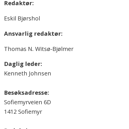
Redaktør:
Eskil Bjørshol
Ansvarlig redaktør:
Thomas N. Witsø-Bjølmer
Daglig leder:
Kenneth Johnsen
Besøksadresse:
Sofiemyrveien 6D
1412 Sofiemyr