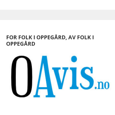
FOR FOLK I OPPEGÅRD, AV FOLK I
OPPEGÅRD