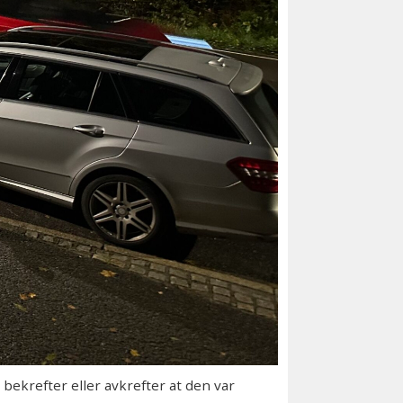
bekrefter eller avkrefter at den var