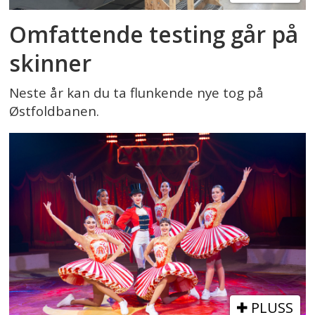
Omfattende testing går på
skinner
Neste år kan du ta flunkende nye tog på
Østfoldbanen.
PLUSS