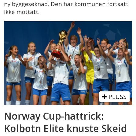
ny byggesøknad. Den har kommunen fortsatt
ikke mottatt.
PLUSS
Norway Cup-hattrick:
Kolbotn Elite knuste Skeid