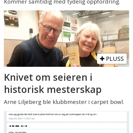
Kommer samtidig med tydelig oppfordring.
PLUSS
Knivet om seieren i
historisk mesterskap
Arne Liljeberg ble klubbmester i carpet bowl.