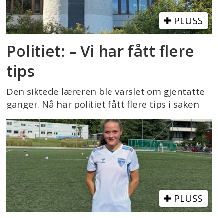
PLUSS
Politiet: – Vi har fått flere
tips
Den siktede læreren ble varslet om gjentatte
ganger. Nå har politiet fått flere tips i saken.
PLUSS