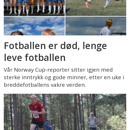
Fotballen er død, lenge
leve fotballen
Vår Norway Cup-reporter sitter igjen med
sterke inntrykk og gode minner, etter en uke i
breddefotballens vakre verden.