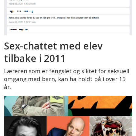
Sex-chattet med elev
tilbake i 2011
Læreren som er fengslet og siktet for seksuell
omgang med barn, kan ha holdt på i over 15
år.