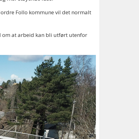
 Nordre Follo kommune vil det normalt
om at arbeid kan bli utført utenfor