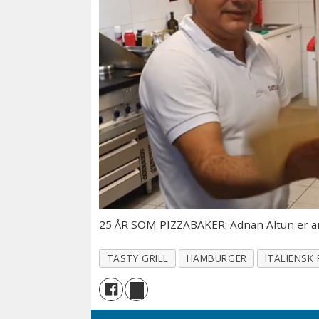
25 ÅR SOM PIZZABAKER: Adnan Altun er ans
TASTY GRILL
HAMBURGER
ITALIENSK 