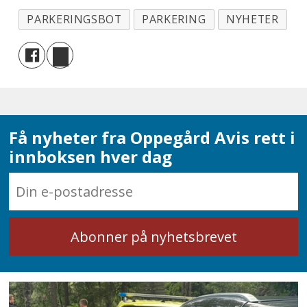
PARKERINGSBOT
PARKERING
NYHETER
Få nyheter fra Oppegård Avis rett i
innboksen hver dag