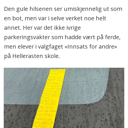
Den gule hilsenen ser umiskjennelig ut som
en bot, men var i selve verket noe helt
annet. Her var det ikke ivrige
parkeringsvakter som hadde vært på ferde,
men elever i valgfaget «Innsats for andre»
på Hellerasten skole.