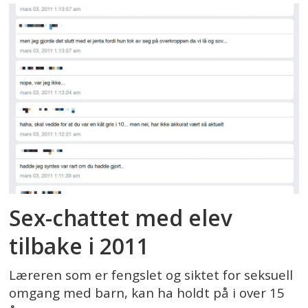
Sex-chattet med elev
tilbake i 2011
Læreren som er fengslet og siktet for seksuell
omgang med barn, kan ha holdt på i over 15