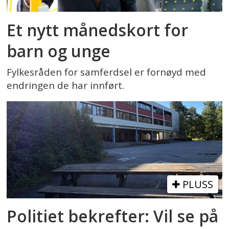
Et nytt månedskort for
barn og unge
Fylkesråden for samferdsel er fornøyd med
endringen de har innført.
PLUSS
Politiet bekrefter: Vil se på