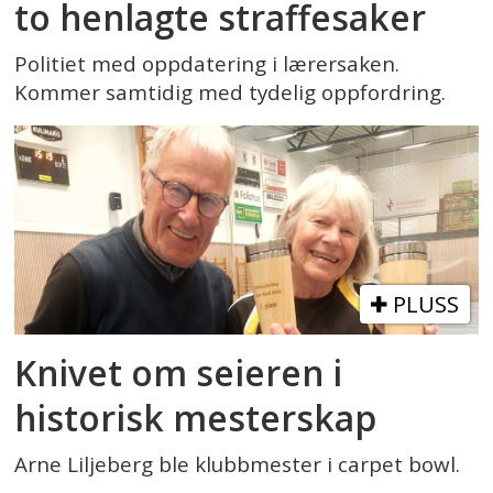
to henlagte straffesaker
Politiet med oppdatering i lærersaken.
Kommer samtidig med tydelig oppfordring.
PLUSS
Knivet om seieren i
historisk mesterskap
Arne Liljeberg ble klubbmester i carpet bowl.