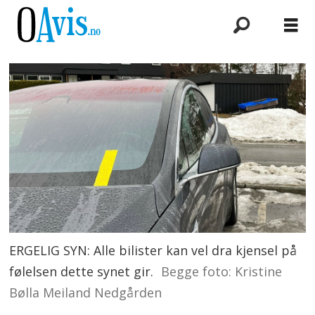
ERGELIG SYN: Alle bilister kan vel dra kjensel på
følelsen dette synet gir.
Begge foto: Kristine
Bølla Meiland Nedgården