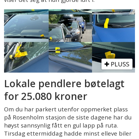
PLUSS
Lokale pendlere bøtelagt
for 25.080 kroner
Om du har parkert utenfor oppmerket plass
på Rosenholm stasjon de siste dagene har du
høyst sannsynlig fått en gul lapp på ruta.
Tirsdag ettermiddag hadde minst elleve biler