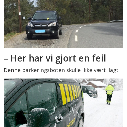
– Her har vi gjort en feil
Denne parkeringsboten skulle ikke vært ilagt.