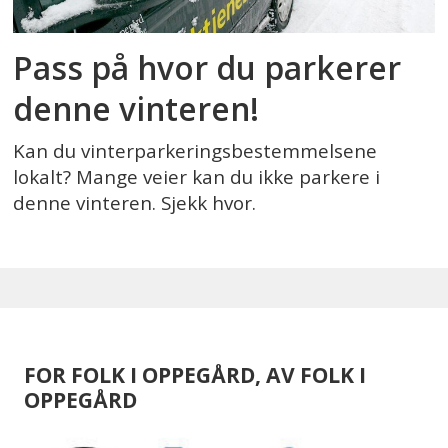
Pass på hvor du parkerer
denne vinteren!
Kan du vinterparkeringsbestemmelsene
lokalt? Mange veier kan du ikke parkere i
denne vinteren. Sjekk hvor.
FOR FOLK I OPPEGÅRD, AV FOLK I
OPPEGÅRD