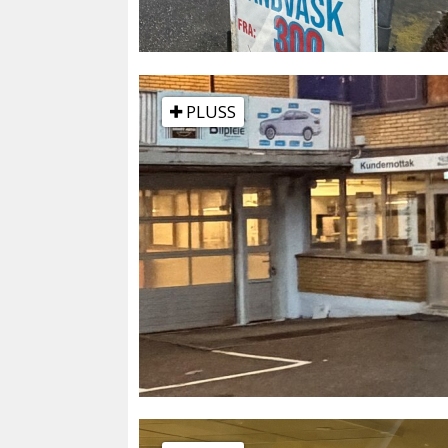
PLUSS