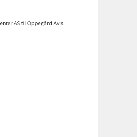
Senter AS til Oppegård Avis.