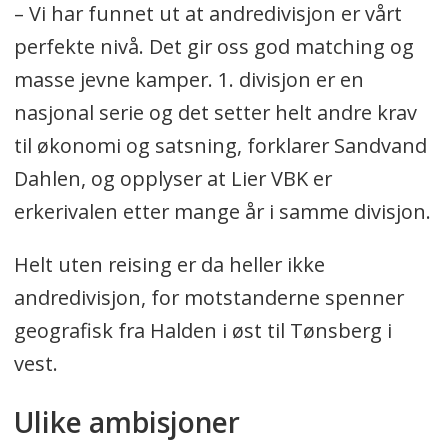
– Vi har funnet ut at andredivisjon er vårt
perfekte nivå. Det gir oss god matching og
masse jevne kamper. 1. divisjon er en
nasjonal serie og det setter helt andre krav
til økonomi og satsning, forklarer Sandvand
Dahlen, og opplyser at Lier VBK er
erkerivalen etter mange år i samme divisjon.
Helt uten reising er da heller ikke
andredivisjon, for motstanderne spenner
geografisk fra Halden i øst til Tønsberg i
vest.
Ulike ambisjoner