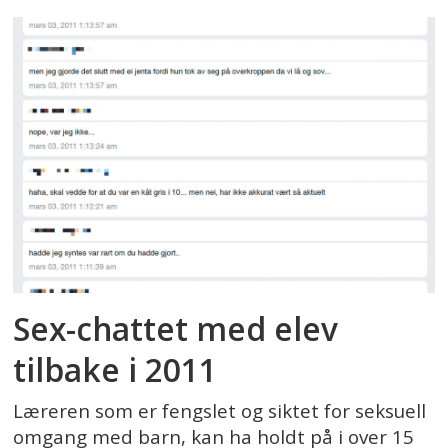
Sex-chattet med elev
tilbake i 2011
Læreren som er fengslet og siktet for seksuell
omgang med barn, kan ha holdt på i over 15