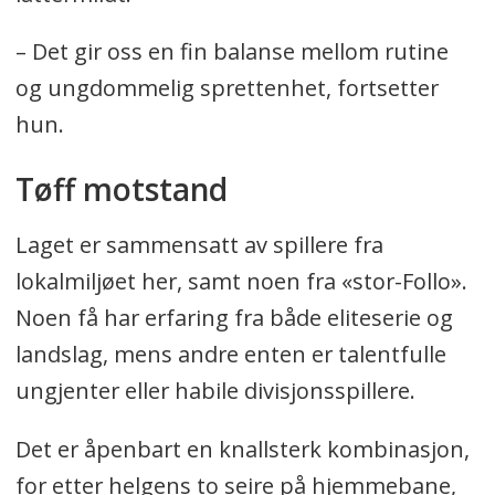
– Det gir oss en fin balanse mellom rutine
og ungdommelig sprettenhet, fortsetter
hun.
Tøff motstand
Laget er sammensatt av spillere fra
lokalmiljøet her, samt noen fra «stor-Follo».
Noen få har erfaring fra både eliteserie og
landslag, mens andre enten er talentfulle
ungjenter eller habile divisjonsspillere.
Det er åpenbart en knallsterk kombinasjon,
for etter helgens to seire på hjemmebane,