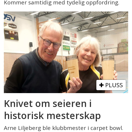
Kommer samtidig med tydelig oppfordring.
PLUSS
Knivet om seieren i
historisk mesterskap
Arne Liljeberg ble klubbmester i carpet bowl.