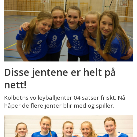
Disse jentene er helt på
nett!
Kolbotns volleyballjenter 04 satser friskt. Nå
håper de flere jenter blir med og spiller.