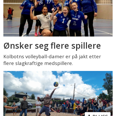
Ønsker seg flere spillere
Kolbotns volleyball-damer er på jakt etter
flere slagkraftige medspillere.