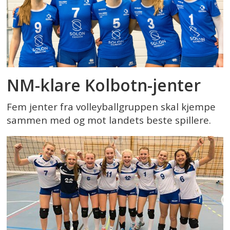
NM-klare Kolbotn-jenter
Fem jenter fra volleyballgruppen skal kjempe
sammen med og mot landets beste spillere.