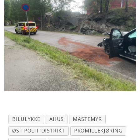
BILULYKKE
AHUS
MASTEMYR
ØST POLITIDISTRIKT
PROMILLEKJØRING