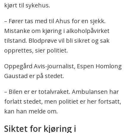
kjørt til sykehus.
– Fører tas med til Ahus for en sjekk.
Mistanke om kjøring i alkoholpåvirket
tilstand. Blodprøve vil bli sikret og sak
opprettes, sier politiet.
Oppegård Avis-journalist, Espen Homlong
Gaustad er på stedet.
– Bilen er er totalvraket. Ambulansen har
forlatt stedet, men politiet er her fortsatt,
kan han melde om.
Siktet for kjøring i