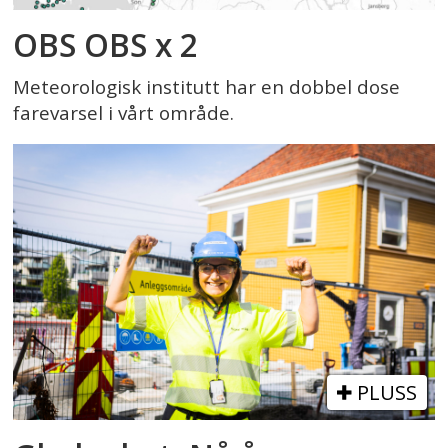
OBS OBS x 2
Meteorologisk institutt har en dobbel dose
farevarsel i vårt område.
PLUSS