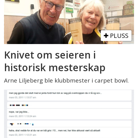
PLUSS
Knivet om seieren i
historisk mesterskap
Arne Liljeberg ble klubbmester i carpet bowl.