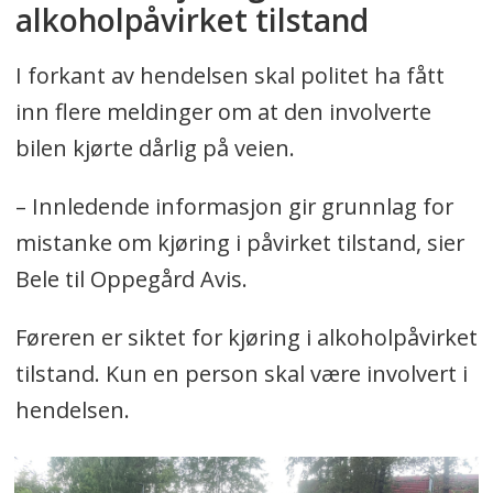
alkoholpåvirket tilstand
I forkant av hendelsen skal politet ha fått
inn flere meldinger om at den involverte
bilen kjørte dårlig på veien.
– Innledende informasjon gir grunnlag for
mistanke om kjøring i påvirket tilstand, sier
Bele til Oppegård Avis.
Føreren er siktet for kjøring i alkoholpåvirket
tilstand. Kun en person skal være involvert i
hendelsen.