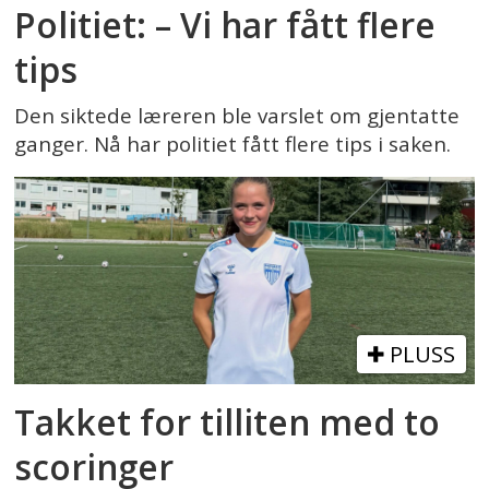
Politiet: – Vi har fått flere
tips
Den siktede læreren ble varslet om gjentatte
ganger. Nå har politiet fått flere tips i saken.
PLUSS
Takket for tilliten med to
scoringer