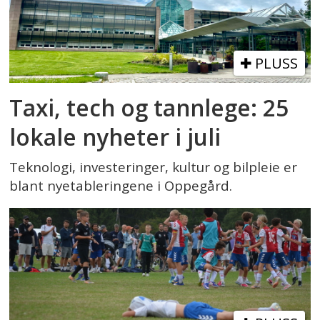
PLUSS
Taxi, tech og tannlege: 25
lokale nyheter i juli
Teknologi, investeringer, kultur og bilpleie er
blant nyetableringene i Oppegård.