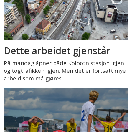
Dette arbeidet gjenstår
På mandag åpner både Kolbotn stasjon igjen
og togtrafikken igjen. Men det er fortsatt mye
arbeid som må gjøres.