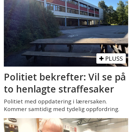
PLUSS
Politiet bekrefter: Vil se på
to henlagte straffesaker
Politiet med oppdatering i lærersaken.
Kommer samtidig med tydelig oppfordring.