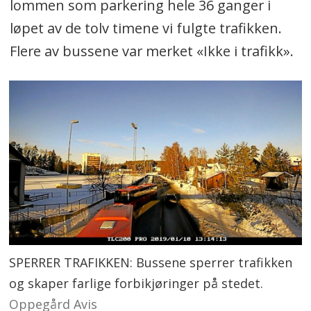
lommen som parkering hele 36 ganger i
løpet av de tolv timene vi fulgte trafikken.
Flere av bussene var merket «Ikke i trafikk».
SPERRER TRAFIKKEN: Bussene sperrer trafikken
og skaper farlige forbikjøringer på stedet.
Oppegård Avis