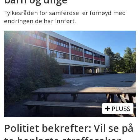
Fylkesråden for samferdsel er fornøyd med
endringen de har innført.
PLUSS
Politiet bekrefter: Vil se på