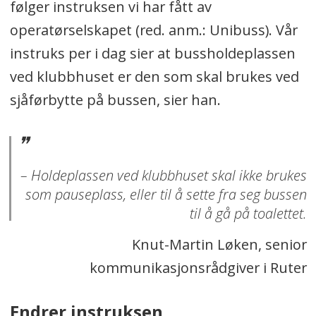
følger instruksen vi har fått av
operatørselskapet (red. anm.: Unibuss). Vår
instruks per i dag sier at bussholdeplassen
ved klubbhuset er den som skal brukes ved
sjåførbytte på bussen, sier han.
– Holdeplassen ved klubbhuset skal ikke brukes
som pauseplass, eller til å sette fra seg bussen
til å gå på toalettet.
Knut-Martin Løken, senior
kommunikasjonsrådgiver i Ruter
Endrer instruksen