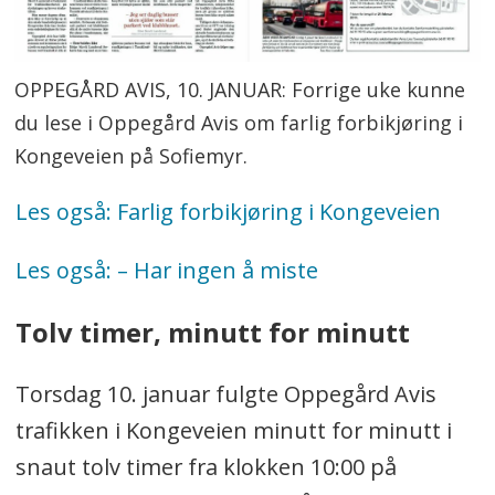
OPPEGÅRD AVIS, 10. JANUAR: Forrige uke kunne
du lese i Oppegård Avis om farlig forbikjøring i
Kongeveien på Sofiemyr.
Les også: Farlig forbikjøring i Kongeveien
Les også: – Har ingen å miste
Tolv timer, minutt for minutt
Torsdag 10. januar fulgte Oppegård Avis
trafikken i Kongeveien minutt for minutt i
snaut tolv timer fra klokken 10:00 på