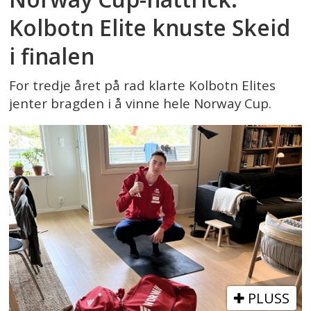
Kolbotn Elite knuste Skeid
i finalen
For tredje året på rad klarte Kolbotn Elites
jenter bragden i å vinne hele Norway Cup.
PLUSS