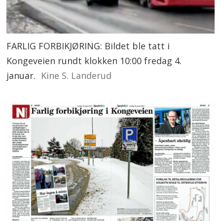
FARLIG FORBIKJØRING: Bildet ble tatt i
Kongeveien rundt klokken 10:00 fredag 4.
januar.
Kine S. Landerud