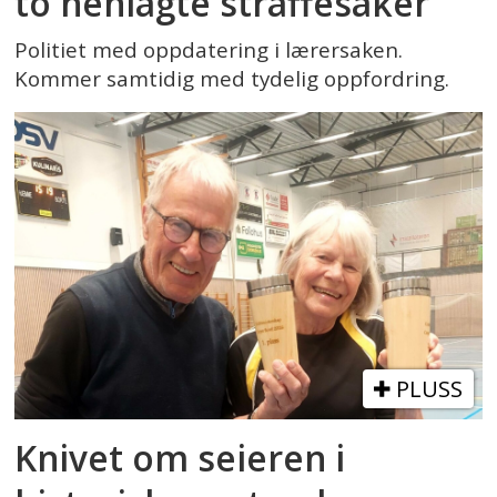
to henlagte straffesaker
Politiet med oppdatering i lærersaken.
Kommer samtidig med tydelig oppfordring.
PLUSS
Knivet om seieren i