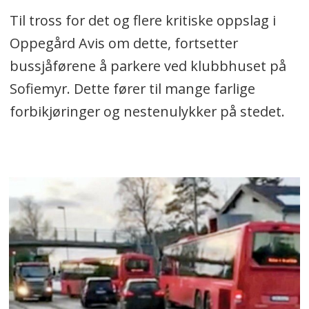
Til tross for det og flere kritiske oppslag i
Oppegård Avis om dette, fortsetter
bussjåførene å parkere ved klubbhuset på
Sofiemyr. Dette fører til mange farlige
forbikjøringer og nestenulykker på stedet.