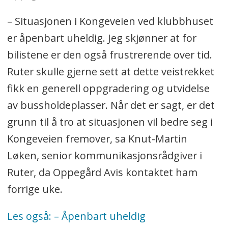
– Situasjonen i Kongeveien ved klubbhuset
er åpenbart uheldig. Jeg skjønner at for
bilistene er den også frustrerende over tid.
Ruter skulle gjerne sett at dette veistrekket
fikk en generell oppgradering og utvidelse
av bussholdeplasser. Når det er sagt, er det
grunn til å tro at situasjonen vil bedre seg i
Kongeveien fremover, sa Knut-Martin
Løken, senior kommunikasjonsrådgiver i
Ruter, da Oppegård Avis kontaktet ham
forrige uke.
Les også: – Åpenbart uheldig