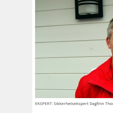
EKSPERT: Sikkerhetsekspert Dagfinn Tho