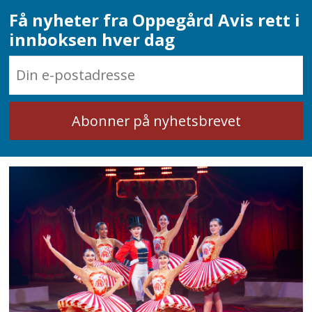
Få nyheter fra Oppegård Avis rett i
innboksen hver dag