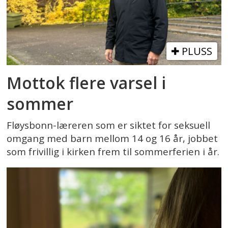
PLUSS
Mottok flere varsel i
sommer
Fløysbonn-læreren som er siktet for seksuell
omgang med barn mellom 14 og 16 år, jobbet
som frivillig i kirken frem til sommerferien i år.