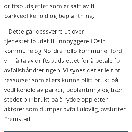
driftsbudsjettet som er satt av til
parkvedlikehold og beplantning.
– Dette går dessverre ut over
tjenestetilbudet til innbyggere i Oslo
kommune og Nordre Follo kommune, fordi
vi må ta av driftsbudsjettet for å betale for
avfallshåndteringen. Vi synes det er leit at
ressurser som ellers kunne blitt brukt på
vedlikehold av parker, beplantning og trær i
stedet blir brukt på å rydde opp etter
aktører som dumper avfall ulovlig, avslutter
Fremstad.