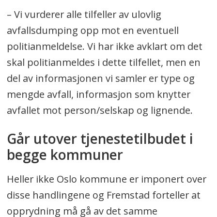
– Vi vurderer alle tilfeller av ulovlig
avfallsdumping opp mot en eventuell
politianmeldelse. Vi har ikke avklart om det
skal politianmeldes i dette tilfellet, men en
del av informasjonen vi samler er type og
mengde avfall, informasjon som knytter
avfallet mot person/selskap og lignende.
Går utover tjenestetilbudet i
begge kommuner
Heller ikke Oslo kommune er imponert over
disse handlingene og Fremstad forteller at
opprydning må gå av det samme