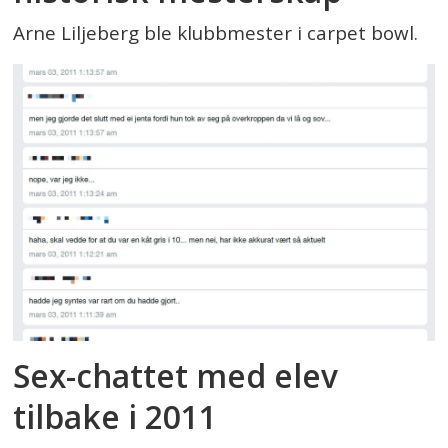
Arne Liljeberg ble klubbmester i carpet bowl.
Sex-chattet med elev
tilbake i 2011