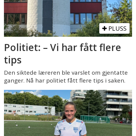
PLUSS
Politiet: – Vi har fått flere
tips
Den siktede læreren ble varslet om gjentatte
ganger. Nå har politiet fått flere tips i saken.