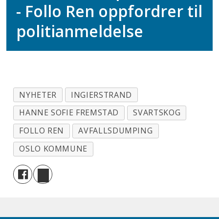
- Follo Ren oppfordrer til
politianmeldelse
NYHETER
INGIERSTRAND
HANNE SOFIE FREMSTAD
SVARTSKOG
FOLLO REN
AVFALLSDUMPING
OSLO KOMMUNE