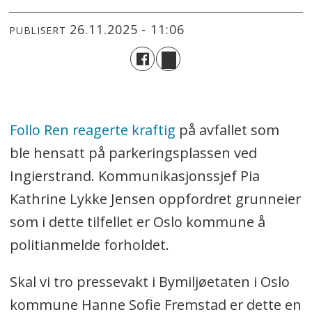
26.11.2025 - 11:06
PUBLISERT
Follo Ren reagerte kraftig
på avfallet som
ble hensatt på parkeringsplassen ved
Ingierstrand. Kommunikasjonssjef Pia
Kathrine Lykke Jensen oppfordret grunneier
som i dette tilfellet er Oslo kommune å
politianmelde forholdet.
Skal vi tro pressevakt i Bymiljøetaten i Oslo
kommune Hanne Sofie Fremstad er dette en