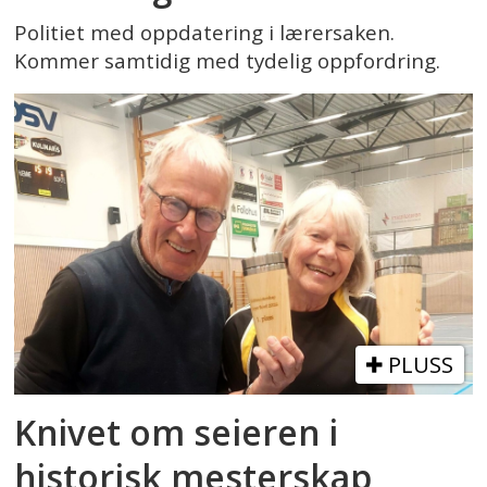
Politiet med oppdatering i lærersaken.
Kommer samtidig med tydelig oppfordring.
PLUSS
Knivet om seieren i
historisk mesterskap