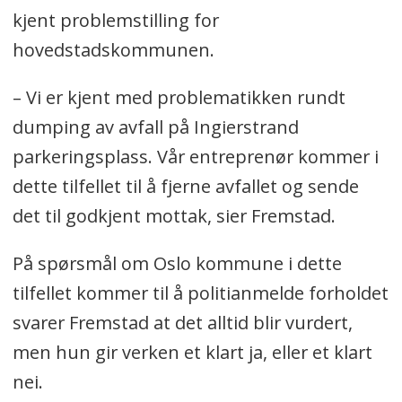
kjent problemstilling for
hovedstadskommunen.
– Vi er kjent med problematikken rundt
dumping av avfall på Ingierstrand
parkeringsplass. Vår entreprenør kommer i
dette tilfellet til å fjerne avfallet og sende
det til godkjent mottak, sier Fremstad.
På spørsmål om Oslo kommune i dette
tilfellet kommer til å politianmelde forholdet
svarer Fremstad at det alltid blir vurdert,
men hun gir verken et klart ja, eller et klart
nei.