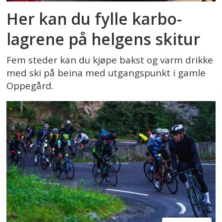
Her kan du fylle karbo-
lagrene på helgens skitur
Fem steder kan du kjøpe bakst og varm drikke
med ski på beina med utgangspunkt i gamle
Oppegård.