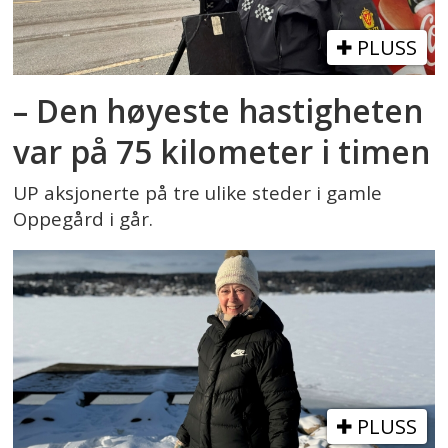
PLUSS
– Den høyeste hastigheten
var på 75 kilometer i timen
UP aksjonerte på tre ulike steder i gamle
Oppegård i går.
PLUSS