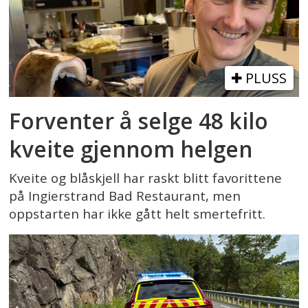
PLUSS
Forventer å selge 48 kilo
kveite gjennom helgen
Kveite og blåskjell har raskt blitt favorittene
på Ingierstrand Bad Restaurant, men
oppstarten har ikke gått helt smertefritt.