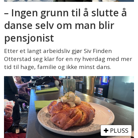
– Ingen grunn til å slutte å
danse selv om man blir
pensjonist
Etter et langt arbeidsliv gjør Siv Finden
Otterstad seg klar for en ny hverdag med mer
tid til hage, familie og ikke minst dans.
PLUSS