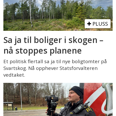
PLUSS
Sa ja til boliger i skogen –
nå stoppes planene
Et politisk flertall sa ja til nye boligtomter på
Svartskog. Nå opphever Statsforvalteren
vedtaket.