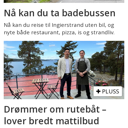
Nå kan du ta badebussen
Nå kan du reise til Ingierstrand uten bil, og
nyte både restaurant, pizza, is og strandliv.
PLUSS
Drømmer om rutebåt –
lover bredt mattilbud