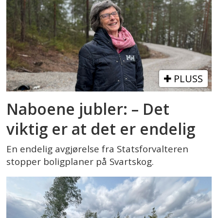
PLUSS
Naboene jubler: – Det
viktig er at det er endelig
En endelig avgjørelse fra Statsforvalteren
stopper boligplaner på Svartskog.