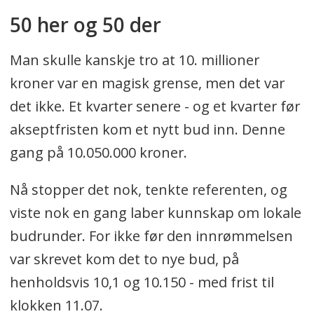
50 her og 50 der
Man skulle kanskje tro at 10. millioner
kroner var en magisk grense, men det var
det ikke. Et kvarter senere - og et kvarter før
akseptfristen kom et nytt bud inn. Denne
gang på 10.050.000 kroner.
Nå stopper det nok, tenkte referenten, og
viste nok en gang laber kunnskap om lokale
budrunder. For ikke før den innrømmelsen
var skrevet kom det to nye bud, på
henholdsvis 10,1 og 10.150 - med frist til
klokken 11.07.