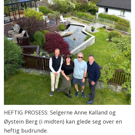
HEFTIG PROSESS: Selgerne Anne Kalland og
Øystein Berg (i midten) kan glede seg over en
heftig budrunde.