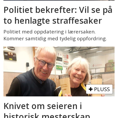
Politiet bekrefter: Vil se på
to henlagte straffesaker
Politiet med oppdatering i lærersaken.
Kommer samtidig med tydelig oppfordring.
PLUSS
Knivet om seieren i
historisk mesterskap