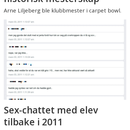
Arne Liljeberg ble klubbmester i carpet bowl.
Sex-chattet med elev
tilbake i 2011