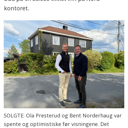
kontoret.
SOLGTE: Ola Presterud og Bent Norderhaug var
spente og optimistiske før visningene. Det