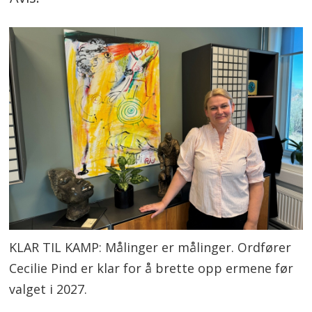
KLAR TIL KAMP: Målinger er målinger. Ordfører
Cecilie Pind er klar for å brette opp ermene før
valget i 2027.