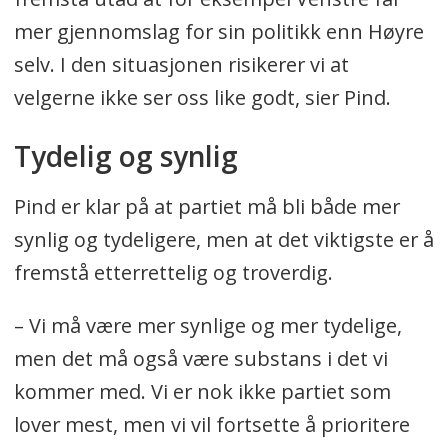
mer gjennomslag for sin politikk enn Høyre
selv. I den situasjonen risikerer vi at
velgerne ikke ser oss like godt, sier Pind.
Tydelig og synlig
Pind er klar på at partiet må bli både mer
synlig og tydeligere, men at det viktigste er å
fremstå etterrettelig og troverdig.
– Vi må være mer synlige og mer tydelige,
men det må også være substans i det vi
kommer med. Vi er nok ikke partiet som
lover mest, men vi vil fortsette å prioritere