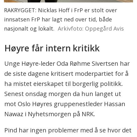
RAKRYGGET: Nicklas Hoff i FrP er stolt over
innsatsen FrP har lagt ned over tid, både
nasjonalt og lokalt.
Arkivfoto: Oppegård Avis
Høyre får intern kritikk
Unge Høyre-leder Oda Røhme Sivertsen har
de siste dagene kritisert moderpartiet for å
ha mistet eierskapet til borgerlig politikk.
Senest onsdag morgen da hun langet ut
mot Oslo Høyres gruppenestleder Hassan
Nawaz i Nyhetsmorgen på NRK.
Pind har ingen problemer med å se hvor det