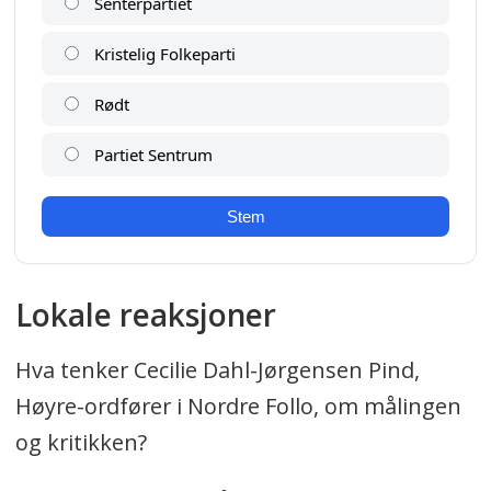
Lokale reaksjoner
Hva tenker Cecilie Dahl-Jørgensen Pind,
Høyre-ordfører i Nordre Follo, om målingen
og kritikken?