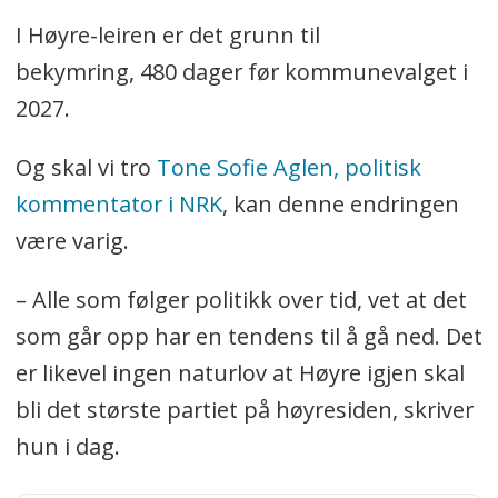
I Høyre-leiren er det grunn til
bekymring, 480 dager før kommunevalget i
2027.
Og skal vi tro
Tone Sofie Aglen, politisk
kommentator i NRK
, kan denne endringen
være varig.
– Alle som følger politikk over tid, vet at det
som går opp har en tendens til å gå ned. Det
er likevel ingen naturlov at Høyre igjen skal
bli det største partiet på høyresiden, skriver
hun i dag.