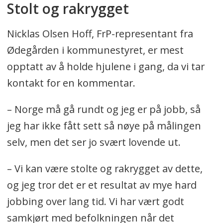
Stolt og rakrygget
Nicklas Olsen Hoff, FrP-representant fra
Ødegården i kommunestyret, er mest
opptatt av å holde hjulene i gang, da vi tar
kontakt for en kommentar.
– Norge må gå rundt og jeg er på jobb, så
jeg har ikke fått sett så nøye på målingen
selv, men det ser jo svært lovende ut.
– Vi kan være stolte og rakrygget av dette,
og jeg tror det er et resultat av mye hard
jobbing over lang tid. Vi har vært godt
samkjørt med befolkningen når det