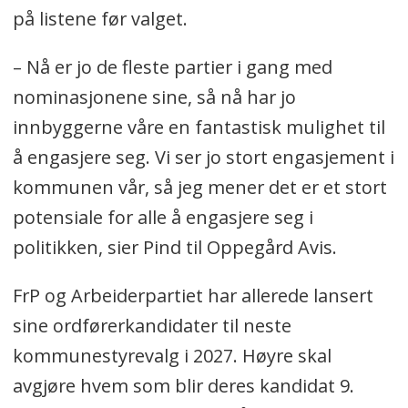
på listene før valget.
– Nå er jo de fleste partier i gang med
nominasjonene sine, så nå har jo
innbyggerne våre en fantastisk mulighet til
å engasjere seg. Vi ser jo stort engasjement i
kommunen vår, så jeg mener det er et stort
potensiale for alle å engasjere seg i
politikken, sier Pind til Oppegård Avis.
FrP og Arbeiderpartiet har allerede lansert
sine ordførerkandidater til neste
kommunestyrevalg i 2027. Høyre skal
avgjøre hvem som blir deres kandidat 9.