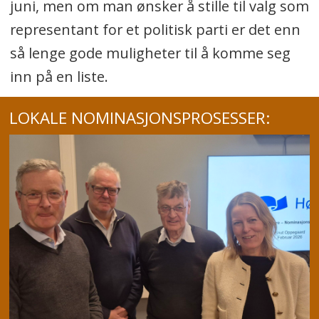
juni, men om man ønsker å stille til valg som
representant for et politisk parti er det enn
så lenge gode muligheter til å komme seg
inn på en liste.
LOKALE NOMINASJONSPROSESSER: