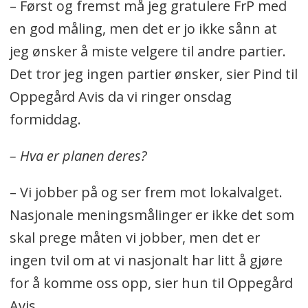
– Først og fremst må jeg gratulere FrP med
en god måling, men det er jo ikke sånn at
jeg ønsker å miste velgere til andre partier.
Det tror jeg ingen partier ønsker, sier Pind til
Oppegård Avis da vi ringer onsdag
formiddag.
– Hva er planen deres?
– Vi jobber på og ser frem mot lokalvalget.
Nasjonale meningsmålinger er ikke det som
skal prege måten vi jobber, men det er
ingen tvil om at vi nasjonalt har litt å gjøre
for å komme oss opp, sier hun til Oppegård
Avis.