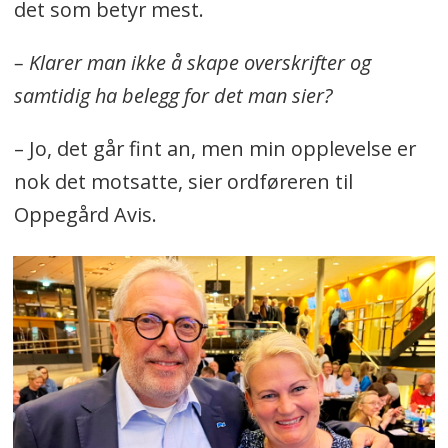
det som betyr mest.
– Klarer man ikke å skape overskrifter og
samtidig ha belegg for det man sier?
– Jo, det går fint an, men min opplevelse er
nok det motsatte, sier ordføreren til
Oppegård Avis.