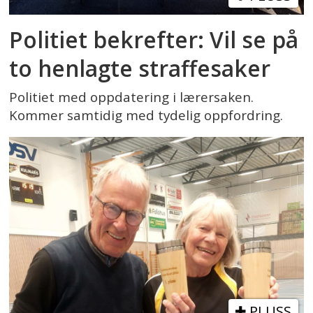
Politiet bekrefter: Vil se på
to henlagte straffesaker
Politiet med oppdatering i lærersaken.
Kommer samtidig med tydelig oppfordring.
PLUSS