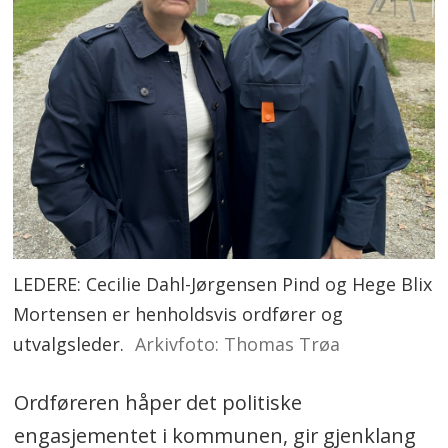
LEDERE: Cecilie Dahl-Jørgensen Pind og Hege Blix
Mortensen er henholdsvis ordfører og
utvalgsleder.
Arkivfoto: Thomas Trøa
Ordføreren håper det politiske
engasjementet i kommunen, gir gjenklang