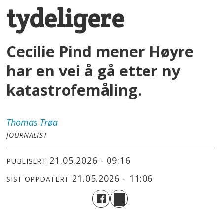
tydeligere
Cecilie Pind mener Høyre
har en vei å gå etter ny
katastrofemåling.
Thomas
Trøa
JOURNALIST
21.05.2026 - 09:16
PUBLISERT
21.05.2026 - 11:06
SIST OPPDATERT