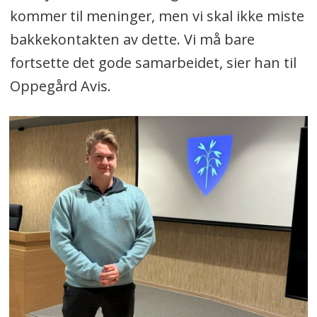
kommer til meninger, men vi skal ikke miste
bakkekontakten av dette. Vi må bare
fortsette det gode samarbeidet, sier han til
Oppegård Avis.