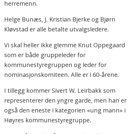
herremenn.
Helge Bunæs, J. Kristian Bjerke og Bjørn
Kløvstad er alle betalte utvalgsledere.
Vi skal heller ikke glemme Knut Oppegaard
som er både gruppeleder for
kommunestyregruppen og leder for
nominasjonskomiteen. Alle er i 60-årene.
I tillegg kommer Sivert W. Leirbakk som
representerer den yngre garde, men han er
også den eneste i kategorien «ung mann» i
Høyres kommunestyregruppe.