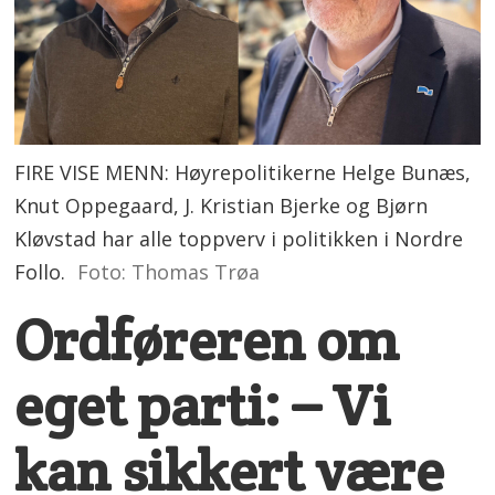
FIRE VISE MENN: Høyrepolitikerne Helge Bunæs,
Knut Oppegaard, J. Kristian Bjerke og Bjørn
Kløvstad har alle toppverv i politikken i Nordre
Follo.
Foto: Thomas Trøa
Ordføreren om
eget parti: – Vi
kan sikkert være