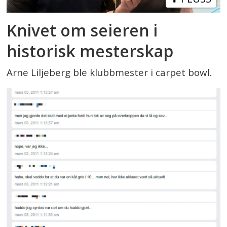
Knivet om seieren i
historisk mesterskap
Arne Liljeberg ble klubbmester i carpet bowl.