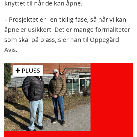
knyttet til når de kan åpne.
– Prosjektet er i en tidlig fase, så når vi kan
åpne er usikkert. Det er mange formaliteter
som skal på plass, sier han til Oppegård
Avis.
PLUSS