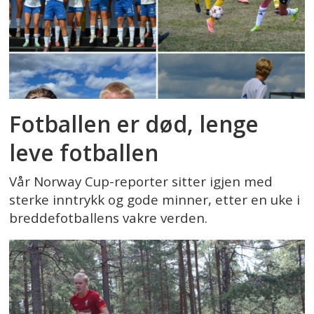
Fotballen er død, lenge
leve fotballen
Vår Norway Cup-reporter sitter igjen med
sterke inntrykk og gode minner, etter en uke i
breddefotballens vakre verden.