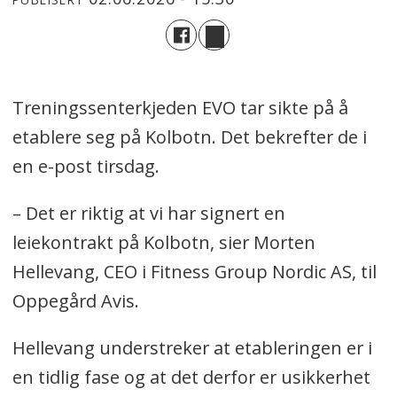
Treningssenterkjeden EVO tar sikte på å
etablere seg på Kolbotn. Det bekrefter de i
en e-post tirsdag.
– Det er riktig at vi har signert en
leiekontrakt på Kolbotn, sier Morten
Hellevang, CEO i Fitness Group Nordic AS, til
Oppegård Avis.
Hellevang understreker at etableringen er i
en tidlig fase og at det derfor er usikkerhet