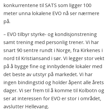
konkurrentene til SATS som ligger 100
meter unna lokalene EVO nå ser nærmere
på.
– EVO tilbyr styrke- og kondisjonstrening
samt trening med personlig trener. Vi har
snart 90 sentre rundt i Norge, fra Kirkenes i
nord til Kristiansand i sør. Vi legger stor vekt
på å bygge fine og innbydende lokaler med
det beste av utstyr på markedet. Vi har
ingen bindingstid og holder åpent alle årets
dager. Vi ser frem til å komme til Kolbotn og
ser at interessen for EVO er stor i området,
avslutter Hellevang.