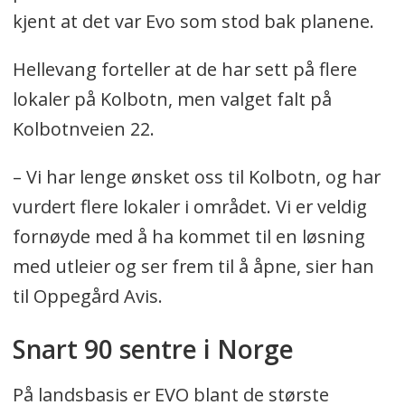
kjent at det var Evo som stod bak planene.
Hellevang forteller at de har sett på flere
lokaler på Kolbotn, men valget falt på
Kolbotnveien 22.
– Vi har lenge ønsket oss til Kolbotn, og har
vurdert flere lokaler i området. Vi er veldig
fornøyde med å ha kommet til en løsning
med utleier og ser frem til å åpne, sier han
til Oppegård Avis.
Snart 90 sentre i Norge
På landsbasis er EVO blant de største