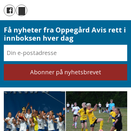
Få nyheter fra Oppegård Avis rett i
innboksen hver dag