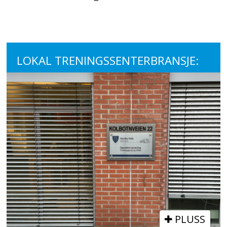
LOKAL TRENINGSSENTERBRANSJE:
PLUSS