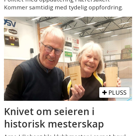
Kommer samtidig med tydelig oppfordring.
PLUSS
Knivet om seieren i
historisk mesterskap