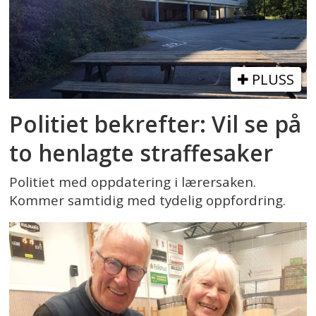
PLUSS
Politiet bekrefter: Vil se på
to henlagte straffesaker
Politiet med oppdatering i lærersaken.
Kommer samtidig med tydelig oppfordring.