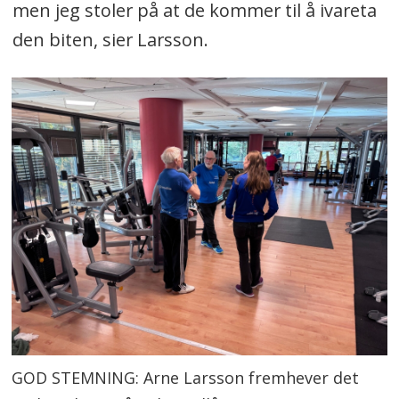
men jeg stoler på at de kommer til å ivareta
den biten, sier Larsson.
GOD STEMNING: Arne Larsson fremhever det