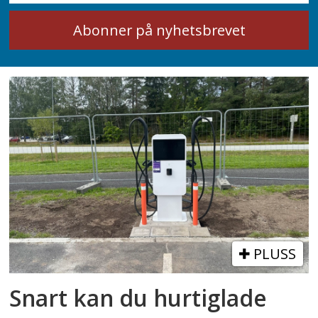
PLUSS
Snart kan du hurtiglade