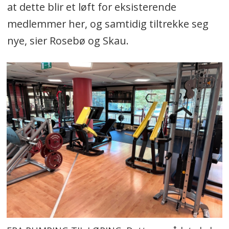
at dette blir et løft for eksisterende
medlemmer her, og samtidig tiltrekke seg
nye, sier Rosebø og Skau.