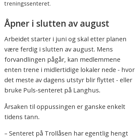
treningssenteret.
Åpner i slutten av august
Arbeidet starter i juni og skal etter planen
være ferdig i slutten av august. Mens
forvandlingen pågår, kan medlemmene
enten trene i midlertidige lokaler nede - hvor
det meste av dagens utstyr blir flyttet - eller
bruke Puls-senteret på Langhus.
Årsaken til oppussingen er ganske enkelt
tidens tann.
– Senteret på Trollåsen har egentlig hengt