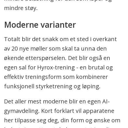
mindre støy.
Moderne varianter
Totalt blir det snakk om et sted i overkant
av 20 nye møller som skal ta unna den
økende etterspørselen. Det blir også en
egen sal for Hyrox-trening - en brutal og
effektiv treningsform som kombinerer
funksjonell styrketrening og løping.
Det aller mest moderne blir en egen AI-
gymavdeling. Kort forklart vil apparatene
her tilpasse seg deg, din form og ønske om