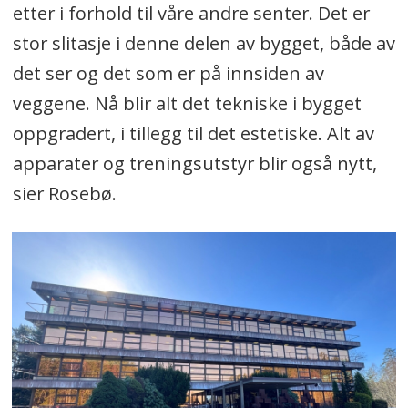
etter i forhold til våre andre senter. Det er
stor slitasje i denne delen av bygget, både av
det ser og det som er på innsiden av
veggene. Nå blir alt det tekniske i bygget
oppgradert, i tillegg til det estetiske. Alt av
apparater og treningsutstyr blir også nytt,
sier Rosebø.