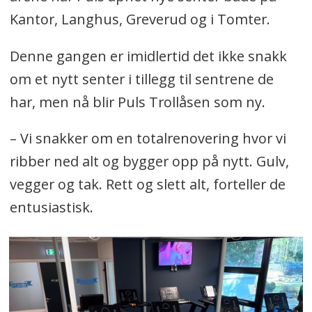
Kantor, Langhus, Greverud og i Tomter.
Denne gangen er imidlertid det ikke snakk
om et nytt senter i tillegg til sentrene de
har, men nå blir Puls Trollåsen som ny.
– Vi snakker om en totalrenovering hvor vi
ribber ned alt og bygger opp på nytt. Gulv,
vegger og tak. Rett og slett alt, forteller de
entusiastisk.