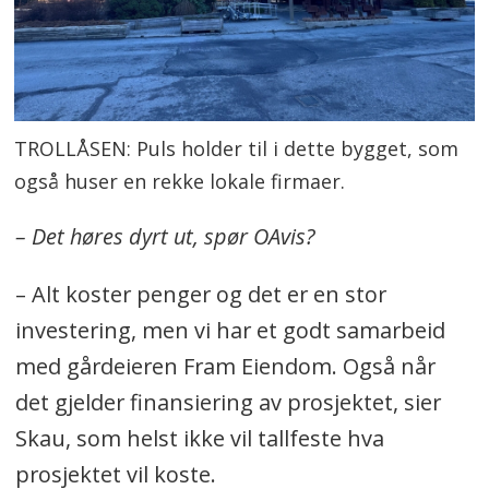
TROLLÅSEN: Puls holder til i dette bygget, som
også huser en rekke lokale firmaer.
– Det høres dyrt ut, spør OAvis?
– Alt koster penger og det er en stor
investering, men vi har et godt samarbeid
med gårdeieren Fram Eiendom. Også når
det gjelder finansiering av prosjektet, sier
Skau, som helst ikke vil tallfeste hva
prosjektet vil koste.