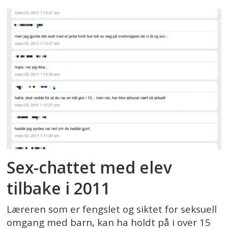
Sex-chattet med elev
tilbake i 2011
Læreren som er fengslet og siktet for seksuell
omgang med barn, kan ha holdt på i over 15