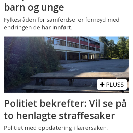
barn og unge
Fylkesråden for samferdsel er fornøyd med
endringen de har innført.
PLUSS
Politiet bekrefter: Vil se på
to henlagte straffesaker
Politiet med oppdatering i lærersaken.