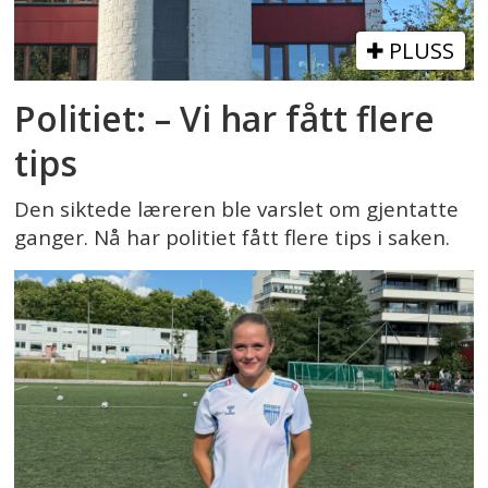
PLUSS
Politiet: – Vi har fått flere
tips
Den siktede læreren ble varslet om gjentatte
ganger. Nå har politiet fått flere tips i saken.