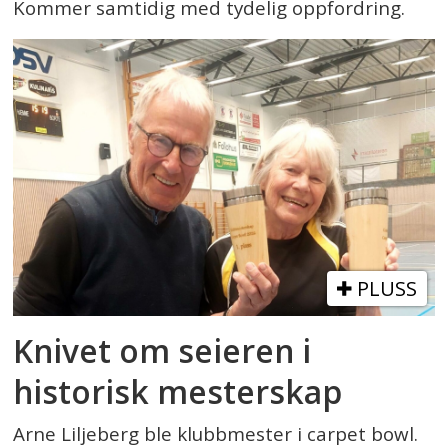
Kommer samtidig med tydelig oppfordring.
PLUSS
Knivet om seieren i
historisk mesterskap
Arne Liljeberg ble klubbmester i carpet bowl.