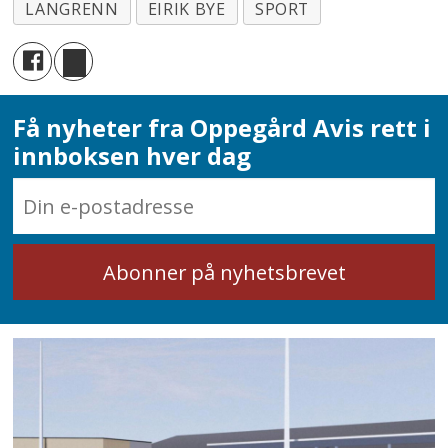
LANGRENN
EIRIK BYE
SPORT
Få nyheter fra Oppegård Avis rett i
innboksen hver dag