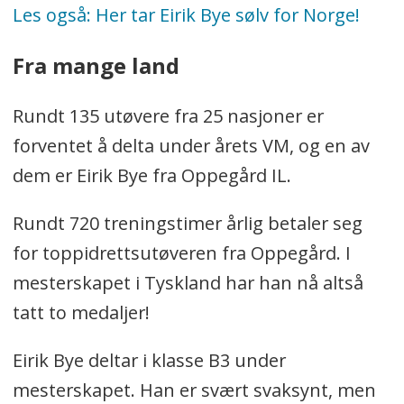
Les også: Her tar Eirik Bye sølv for Norge!
Fra mange land
Rundt 135 utøvere fra 25 nasjoner er
forventet å delta under årets VM, og en av
dem er Eirik Bye fra Oppegård IL.
Rundt 720 treningstimer årlig betaler seg
for toppidrettsutøveren fra Oppegård. I
mesterskapet i Tyskland har han nå altså
tatt to medaljer!
Eirik Bye deltar i klasse B3 under
mesterskapet. Han er svært svaksynt, men