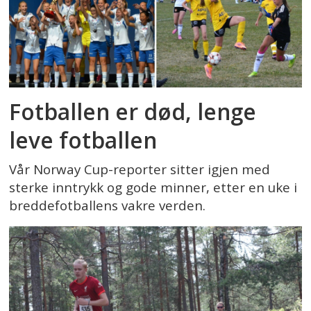
Fotballen er død, lenge
leve fotballen
Vår Norway Cup-reporter sitter igjen med
sterke inntrykk og gode minner, etter en uke i
breddefotballens vakre verden.