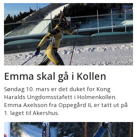
Emma skal gå i Kollen
Søndag 10. mars er det duket for Kong
Haralds Ungdomsstafett i Holmenkollen.
Emma Axelsson fra Oppegård IL er tatt ut på
1. laget til Akershus.