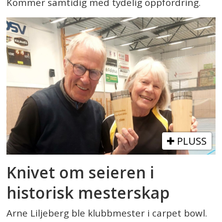
Kommer samtidig med tydelig oppfordring.
PLUSS
Knivet om seieren i
historisk mesterskap
Arne Liljeberg ble klubbmester i carpet bowl.