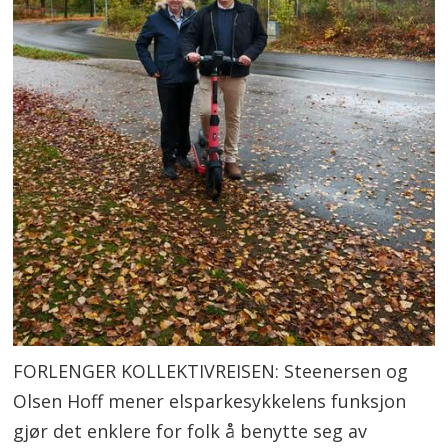
FORLENGER KOLLEKTIVREISEN: Steenersen og
Olsen Hoff mener elsparkesykkelens funksjon
gjør det enklere for folk å benytte seg av