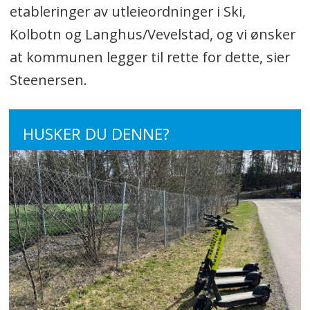
etableringer av utleieordninger i Ski,
Kolbotn og Langhus/Vevelstad, og vi ønsker
at kommunen legger til rette for dette, sier
Steenersen.
HUSKER DU DENNE?