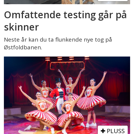
Omfattende testing går på
skinner
Neste år kan du ta flunkende nye tog på
Østfoldbanen.
PLUSS