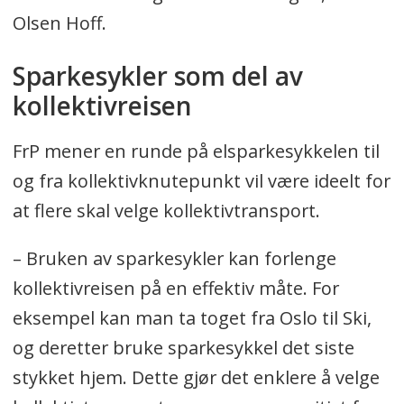
Olsen Hoff.
Sparkesykler som del av
kollektivreisen
FrP mener en runde på elsparkesykkelen til
og fra kollektivknutepunkt vil være ideelt for
at flere skal velge kollektivtransport.
– Bruken av sparkesykler kan forlenge
kollektivreisen på en effektiv måte. For
eksempel kan man ta toget fra Oslo til Ski,
og deretter bruke sparkesykkel det siste
stykket hjem. Dette gjør det enklere å velge