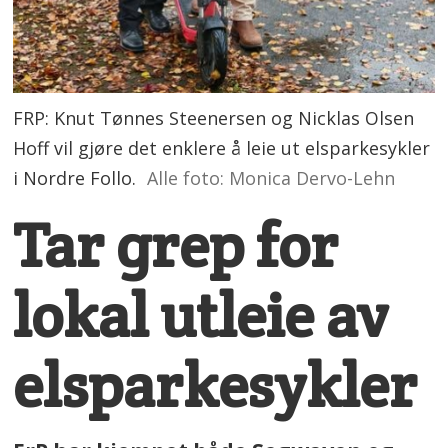
FRP: Knut Tønnes Steenersen og Nicklas Olsen
Hoff vil gjøre det enklere å leie ut elsparkesykler
i Nordre Follo.
Alle foto: Monica Dervo-Lehn
Tar grep for
lokal utleie av
elsparkesykler