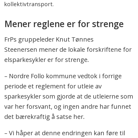
kollektivtransport.
Mener reglene er for strenge
FrPs gruppeleder Knut Tønnes
Steenersen mener de lokale forskriftene for
elsparkesykler er for strenge.
– Nordre Follo kommune vedtok i forrige
periode et reglement for utleie av
sparkesykler som gjorde at de utleierne som
var her forsvant, og ingen andre har funnet
det bærekraftig å satse her.
– Vi håper at denne endringen kan føre til