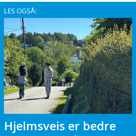
LES OGSÅ:
Hjelmsveis er bedre