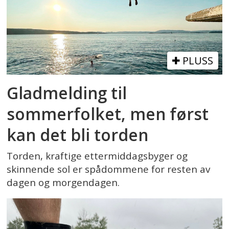
PLUSS
Gladmelding til
sommerfolket, men først
kan det bli torden
Torden, kraftige ettermiddagsbyger og
skinnende sol er spådommene for resten av
dagen og morgendagen.