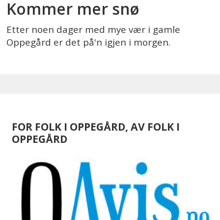
Kommer mer snø
Etter noen dager med mye vær i gamle
Oppegård er det på'n igjen i morgen.
FOR FOLK I OPPEGÅRD, AV FOLK I
OPPEGÅRD