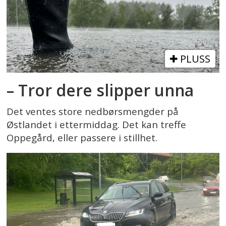
PLUSS
– Tror dere slipper unna
Det ventes store nedbørsmengder på
Østlandet i ettermiddag. Det kan treffe
Oppegård, eller passere i stillhet.