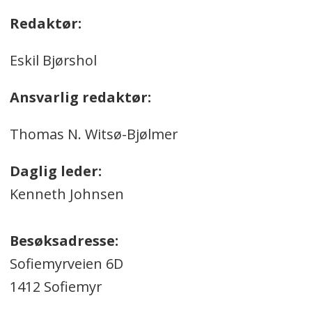
Redaktør:
Eskil Bjørshol
Ansvarlig redaktør:
Thomas N. Witsø-Bjølmer
Daglig leder:
Kenneth Johnsen
Besøksadresse:
Sofiemyrveien 6D
1412 Sofiemyr