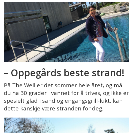
– Oppegårds beste strand!
På The Well er det sommer hele året, og må
du ha 30 grader i vannet for å trives, og ikke er
spesielt glad i sand og engangsgrill-lukt, kan
dette kanskje være stranden for deg.