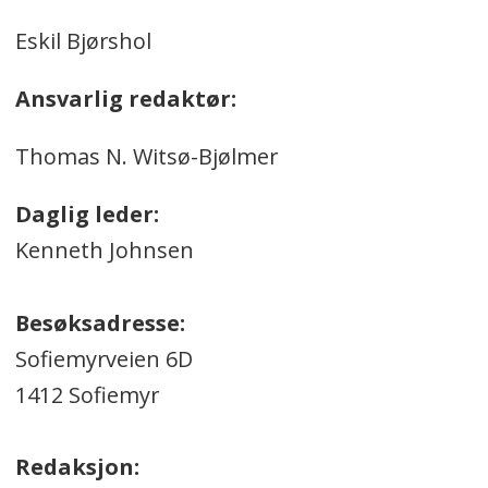
Eskil Bjørshol
Ansvarlig redaktør:
Thomas N. Witsø-Bjølmer
Daglig leder:
Kenneth Johnsen
Besøksadresse:
Sofiemyrveien 6D
1412 Sofiemyr
Redaksjon: