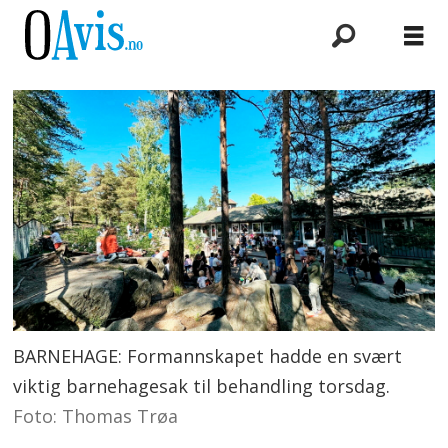
BARNEHAGE: Formannskapet hadde en svært
viktig barnehagesak til behandling torsdag.
Foto: Thomas Trøa