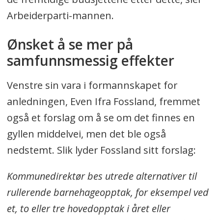
Arbeiderparti-mannen.
Ønsket å se mer på
samfunnsmessig effekter
Venstre sin vara i formannskapet for
anledningen, Even Ifra Fossland, fremmet
også et forslag om å se om det finnes en
gyllen middelvei, men det ble også
nedstemt. Slik lyder Fossland sitt forslag:
Kommunedirektør bes utrede alternativer til
rullerende barnehageopptak, for eksempel ved
et, to eller tre hovedopptak i året eller