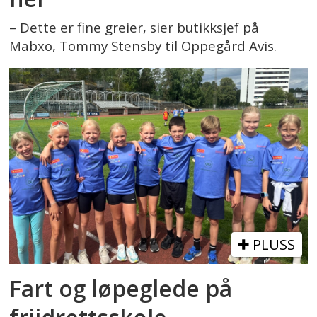
– Dette er fine greier, sier butikksjef på
Mabxo, Tommy Stensby til Oppegård Avis.
PLUSS
Fart og løpeglede på