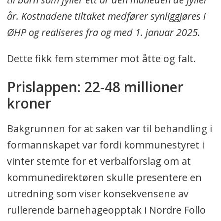
år. Kostnadene tiltaket medfører synliggjøres i
ØHP og realiseres fra og med 1. januar 2025.
Dette fikk fem stemmer mot åtte og falt.
Prislappen: 22-48 millioner
kroner
Bakgrunnen for at saken var til behandling i
formannskapet var fordi kommunestyret i
vinter stemte for et verbalforslag om at
kommunedirektøren skulle presentere en
utredning som viser konsekvensene av
rullerende barnehageopptak i Nordre Follo