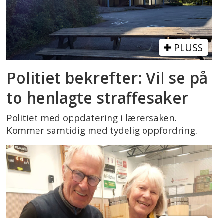
PLUSS
Politiet bekrefter: Vil se på
to henlagte straffesaker
Politiet med oppdatering i lærersaken.
Kommer samtidig med tydelig oppfordring.