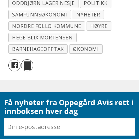
ODDBJØRN LAGER NESJE
POLITIKK
SAMFUNNSØKONOMI
NYHETER
NORDRE FOLLO KOMMUNE
HØYRE
HEGE BLIX MORTENSEN
BARNEHAGEOPPTAK
ØKONOMI
Få nyheter fra Oppegård Avis rett i
innboksen hver dag