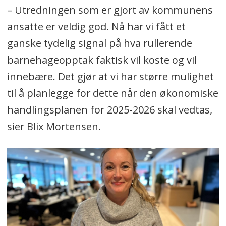
– Utredningen som er gjort av kommunens
ansatte er veldig god. Nå har vi fått et
ganske tydelig signal på hva rullerende
barnehageopptak faktisk vil koste og vil
innebære. Det gjør at vi har større mulighet
til å planlegge for dette når den økonomiske
handlingsplanen for 2025-2026 skal vedtas,
sier Blix Mortensen.