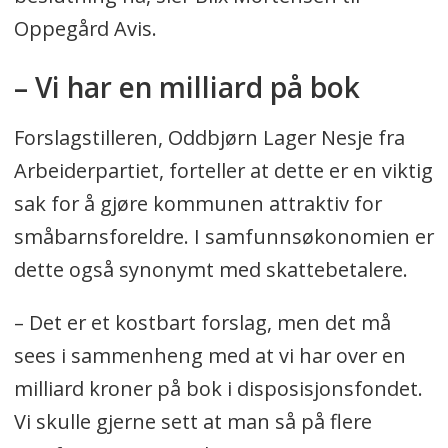
Oppegård Avis.
– Vi har en milliard på bok
Forslagstilleren, Oddbjørn Lager Nesje fra
Arbeiderpartiet, forteller at dette er en viktig
sak for å gjøre kommunen attraktiv for
småbarnsforeldre. I samfunnsøkonomien er
dette også synonymt med skattebetalere.
– Det er et kostbart forslag, men det må
sees i sammenheng med at vi har over en
milliard kroner på bok i disposisjonsfondet.
Vi skulle gjerne sett at man så på flere