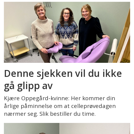
Denne sjekken vil du ikke
gå glipp av
Kjære Oppegård-kvinne: Her kommer din
årlige påminnelse om at celleprøvedagen
nærmer seg. Slik bestiller du time.