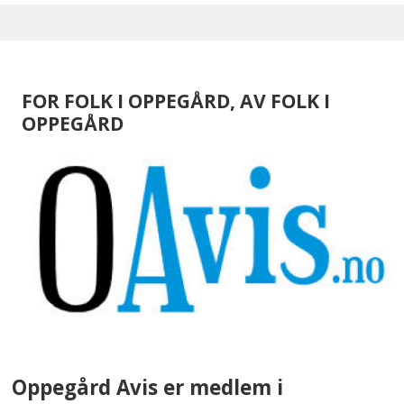
FOR FOLK I OPPEGÅRD, AV FOLK I
OPPEGÅRD
Oppegård Avis er medlem i