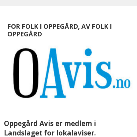
FOR FOLK I OPPEGÅRD, AV FOLK I
OPPEGÅRD
Oppegård Avis er medlem i
Landslaget for lokalaviser.