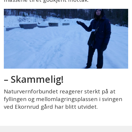
– Skammelig!
Naturvernforbundet reagerer sterkt på at
fyllingen og mellomlagringsplassen i svingen
ved Ekornrud gård har blitt utvidet.