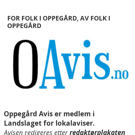
FOR FOLK I OPPEGÅRD, AV FOLK I
OPPEGÅRD
Oppegård Avis er medlem i
Landslaget for lokalaviser.
Avisen redigeres etter
redaktørplakaten