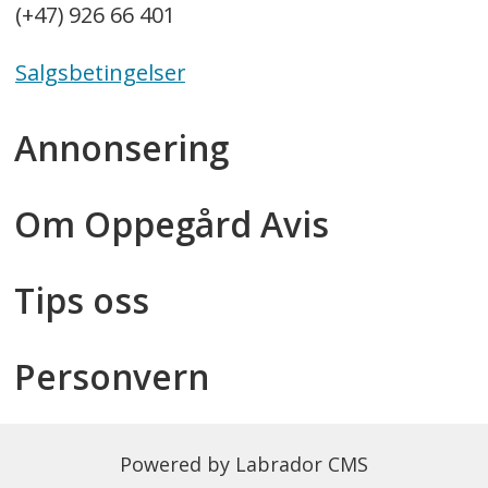
(+47) 926 66 401
Salgsbetingelser
Annonsering
Om Oppegård Avis
Tips oss
Personvern
Powered by Labrador CMS