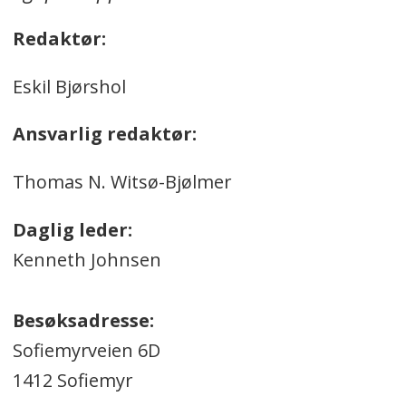
Redaktør:
Eskil Bjørshol
Ansvarlig redaktør:
Thomas N. Witsø-Bjølmer
Daglig leder:
Kenneth Johnsen
Besøksadresse:
Sofiemyrveien 6D
1412 Sofiemyr