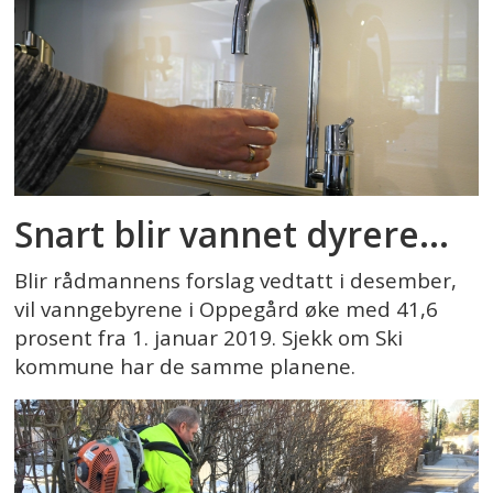
Snart blir vannet dyrere...
Blir rådmannens forslag vedtatt i desember,
vil vanngebyrene i Oppegård øke med 41,6
prosent fra 1. januar 2019. Sjekk om Ski
kommune har de samme planene.