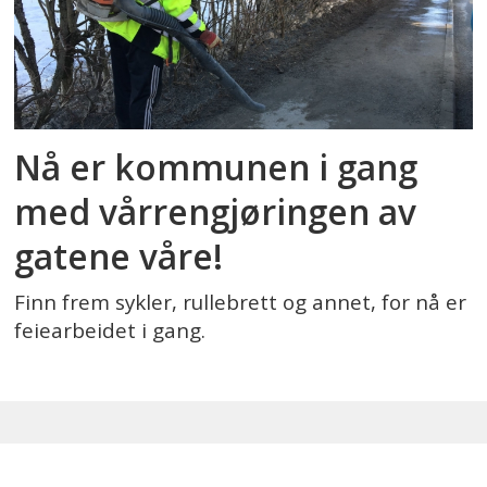
Nå er kommunen i gang
med vårrengjøringen av
gatene våre!
Finn frem sykler, rullebrett og annet, for nå er
feiearbeidet i gang.