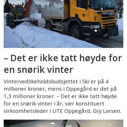
– Det er ikke tatt høyde for
en snørik vinter
Vintervedlikeholdsbudsjettet i Ski er på 4
millioner kroner, mens i Oppegård er det på
1,3 millioner kroner. – Det er ikke tatt høyde
for en snørik vinter i år, sier konstituert
virksomhetsleder i UTE Oppegård, Gry Larsen.