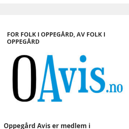
FOR FOLK I OPPEGÅRD, AV FOLK I
OPPEGÅRD
Oppegård Avis er medlem i