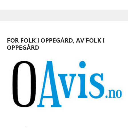
FOR FOLK I OPPEGÅRD, AV FOLK I
OPPEGÅRD