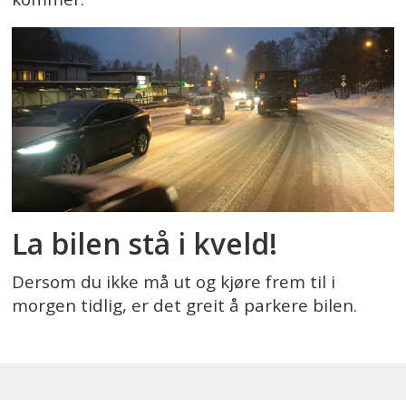
La bilen stå i kveld!
Dersom du ikke må ut og kjøre frem til i
morgen tidlig, er det greit å parkere bilen.