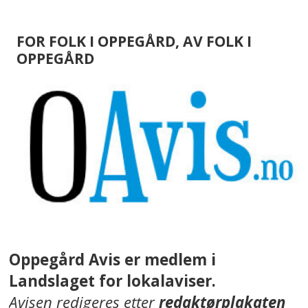
FOR FOLK I OPPEGÅRD, AV FOLK I
OPPEGÅRD
Oppegård Avis er medlem i
Landslaget for lokalaviser.
Avisen redigeres etter
redaktørplakaten