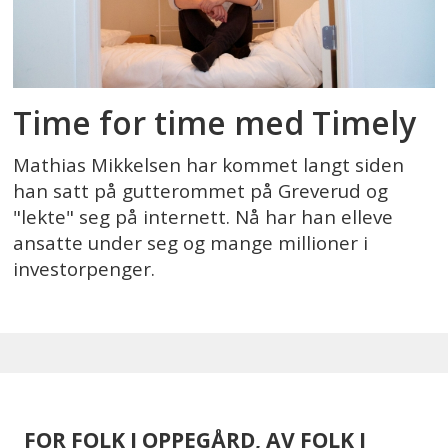
Time for time med Timely
Mathias Mikkelsen har kommet langt siden
han satt på gutterommet på Greverud og
"lekte" seg på internett. Nå har han elleve
ansatte under seg og mange millioner i
investorpenger.
FOR FOLK I OPPEGÅRD, AV FOLK I