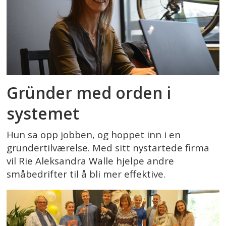
Gründer med orden i
systemet
Hun sa opp jobben, og hoppet inn i en
gründertilværelse. Med sitt nystartede firma
vil Rie Aleksandra Walle hjelpe andre
småbedrifter til å bli mer effektive.