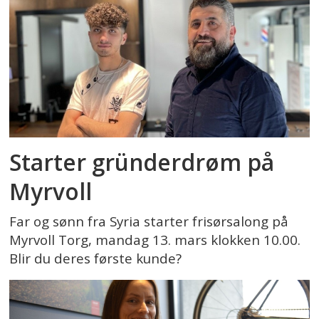
Starter gründerdrøm på
Myrvoll
Far og sønn fra Syria starter frisørsalong på
Myrvoll Torg, mandag 13. mars klokken 10.00.
Blir du deres første kunde?