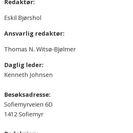
Redaktør:
Eskil Bjørshol
Ansvarlig redaktør:
Thomas N. Witsø-Bjølmer
Daglig leder:
Kenneth Johnsen
Besøksadresse:
Sofiemyrveien 6D
1412 Sofiemyr