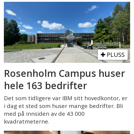
PLUSS
Rosenholm Campus huser
hele 163 bedrifter
Det som tidligere var IBM sitt hovedkontor, er
i dag et sted som huser mange bedrifter. Bli
med på innsiden av de 43 000
kvadratmeterne.