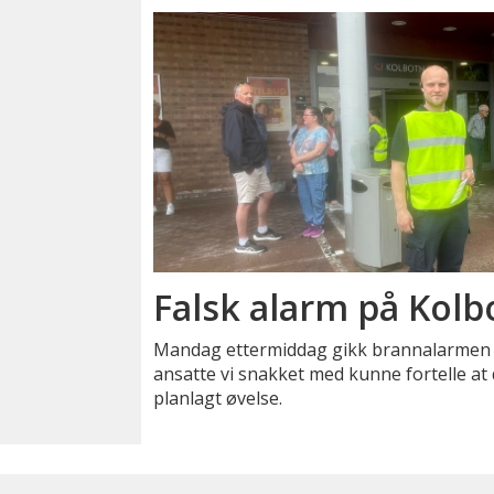
Falsk alarm på Kolb
Mandag ettermiddag gikk brannalarmen 
ansatte vi snakket med kunne fortelle at
planlagt øvelse.