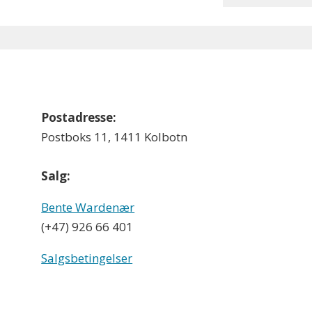
Postadresse:
Postboks 11, 1411 Kolbotn
Salg:
Bente Wardenær
(+47) 926 66 401
Salgsbetingelser