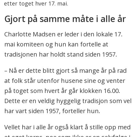
etter toget hver 17. mai.
Gjort på samme måte i alle år
Charlotte Madsen er leder i den lokale 17.
mai komiteen og hun kan fortelle at
tradisjonen har holdt stand siden 1957.
– Nå er dette blitt gjort så mange år på rad
at folk står utenfor husene sine og venter
på toget som hvert år går klokken 16.00.
Dette er en veldig hyggelig tradisjon som vel
har vart siden 1957, forteller hun.
Vellet har i alle år også klart å stille opp med