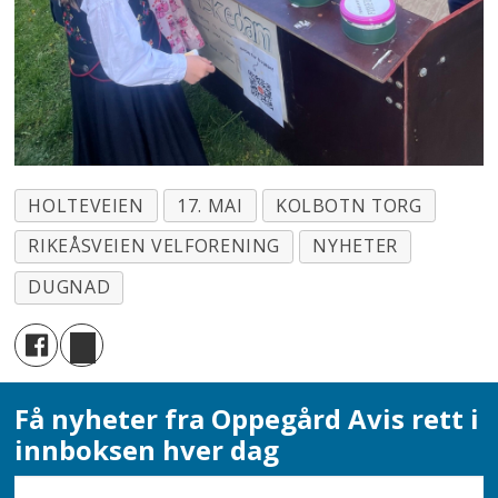
HOLTEVEIEN
17. MAI
KOLBOTN TORG
RIKEÅSVEIEN VELFORENING
NYHETER
DUGNAD
Få nyheter fra Oppegård Avis rett i
innboksen hver dag