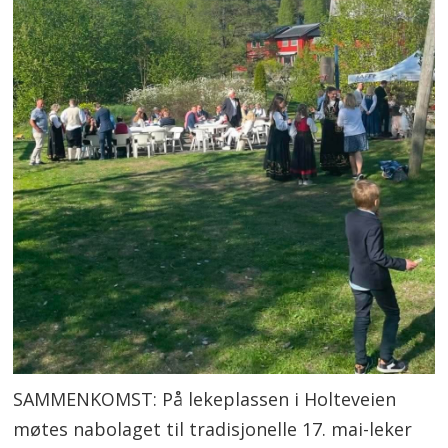
SAMMENKOMST: På lekeplassen i Holteveien
møtes nabolaget til tradisjonelle 17. mai-leker