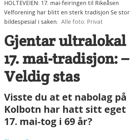
HOLTEVEIEN: 17. mai-feiringen til Rikeåsen
Velforening har blitt en sterk tradisjon Se stor
bildespesial i saken.
Alle foto: Privat
Gjentar ultralokal
17. mai-tradisjon: –
Veldig stas
Visste du at et nabolag på
Kolbotn har hatt sitt eget
17. mai-tog i 69 år?