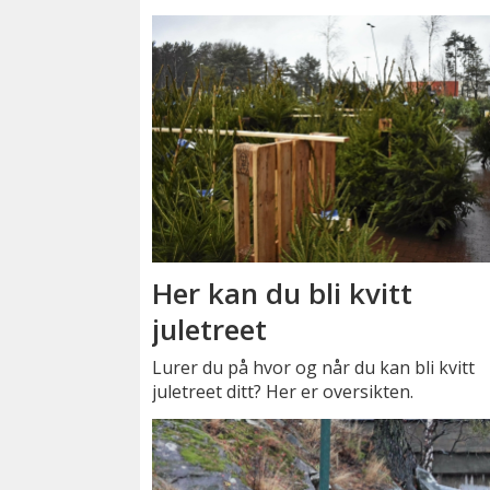
Her kan du bli kvitt
juletreet
Lurer du på hvor og når du kan bli kvitt
juletreet ditt? Her er oversikten.