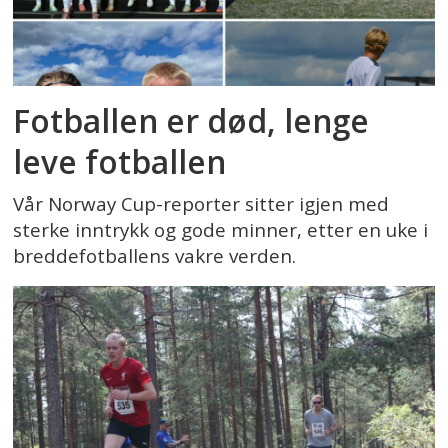
Fotballen er død, lenge
leve fotballen
Vår Norway Cup-reporter sitter igjen med
sterke inntrykk og gode minner, etter en uke i
breddefotballens vakre verden.