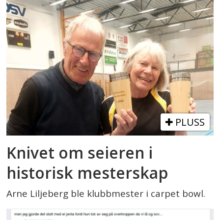
PLUSS
Knivet om seieren i
historisk mesterskap
Arne Liljeberg ble klubbmester i carpet bowl.