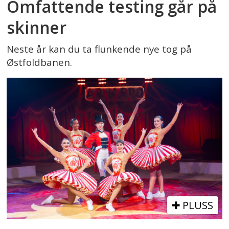
Omfattende testing går på
skinner
Neste år kan du ta flunkende nye tog på
Østfoldbanen.
PLUSS