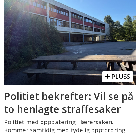
PLUSS
Politiet bekrefter: Vil se på
to henlagte straffesaker
Politiet med oppdatering i lærersaken.
Kommer samtidig med tydelig oppfordring.