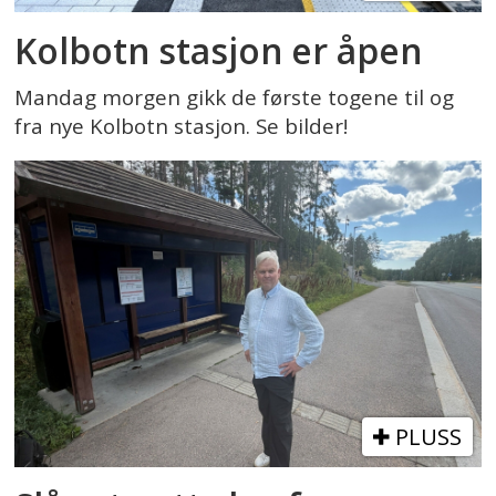
Kolbotn stasjon er åpen
Mandag morgen gikk de første togene til og
fra nye Kolbotn stasjon. Se bilder!
PLUSS