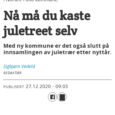
Nå må du kaste
juletreet selv
Med ny kommune er det også slutt på
innsamlingen av juletrær etter nyttår.
Sigbjørn
Vedeld
REDAKTØR
27.12.2020 - 09:03
PUBLISERT